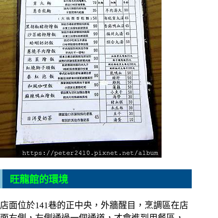
旺龍館的環境
店面位於141巷的正中央，外牆醒目，烹調區在店