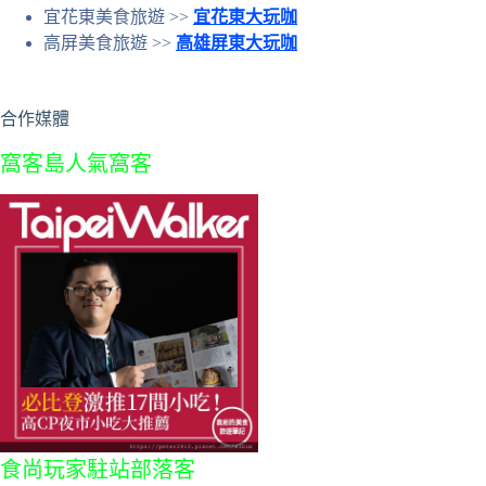
宜花東美食旅遊 >>
宜花東大玩咖
高屏美食旅遊 >>
高雄屏東大玩咖
合作媒體
窩客島人氣窩客
食尚玩家駐站部落客