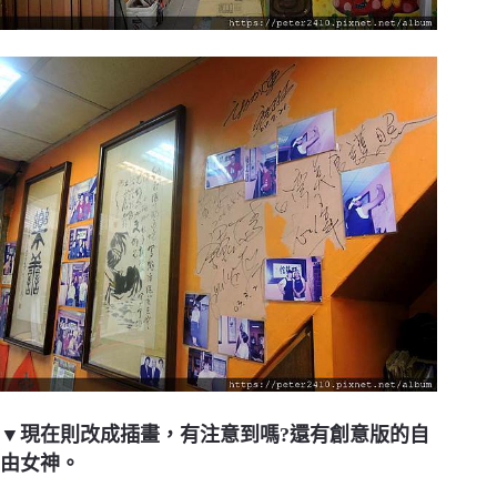
▼現在則改成插畫，有注意到嗎?還有創意版的自
由女神。