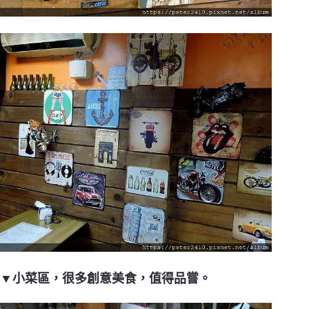
▼小菜區，很多創意美食，值得品嘗。