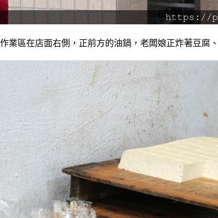
作業區在店面右側，正前方的油鍋，老闆娘正炸著豆腐