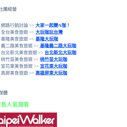
社團經營
網路行銷討論 >>
大家一起變A咖！
全台美食旅遊 >>
大玩咖玩台灣
基隆美食旅遊 >>
基隆大玩咖
義二路美食旅遊 >>
基隆義二路大玩咖
台北新北美食旅遊 >>
台北新北大玩咖
桃竹苗美食旅遊 >>
桃竹苗大玩咖
宜花東美食旅遊 >>
宜花東大玩咖
高屏美食旅遊 >>
高雄屏東大玩咖
媒體
客島人氣窩客