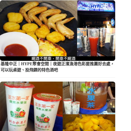
基隆中正｜HYPE聚會空間｜夜遊正濱漁港色彩屋推薦好去處，
可以玩桌遊、投飛鏢的特色酒吧