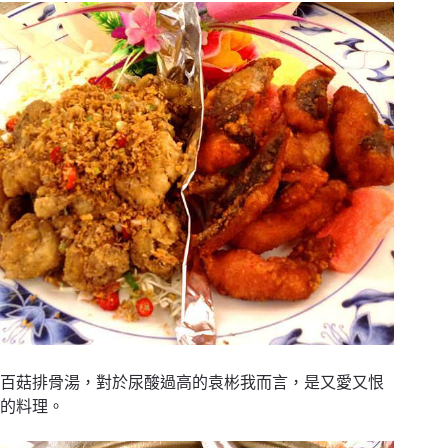
百菇排骨湯，對於尿酸過高的袁彬我而言，是又愛又恨
的料理。