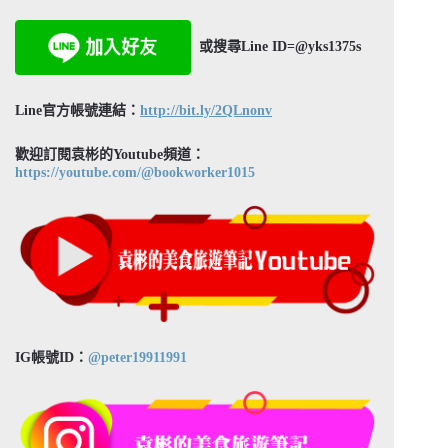
或搜尋Line ID=@yks1375s
Line官方帳號連結：
http://bit.ly/2QLnonv
歡迎訂閱袁彬的Youtube頻道：
https://youtube.com/@bookworker1015
IG帳號ID：
@peter19911991