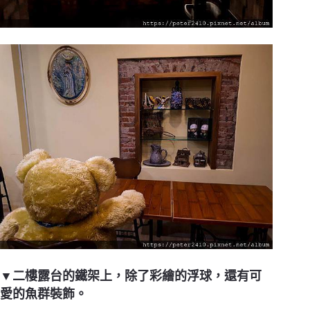
▼二樓露台的鐵架上，除了彩繪的浮球，還有可
愛的魚群裝飾。