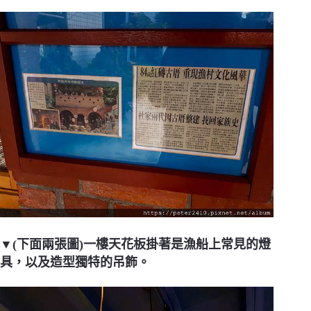
▼(下面兩張圖)一樓天花板掛著是漁船上常見的燈
具，以及造型獨特的吊飾。