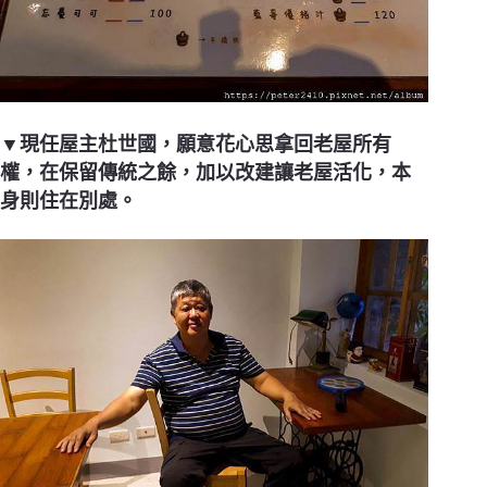
▼現任屋主杜世國，願意花心思拿回老屋所有
權，在保留傳統之餘，加以改建讓老屋活化，本
身則住在別處。