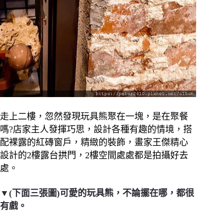
走上二樓，忽然發現玩具熊聚在一塊，是在聚餐
嗎?店家主人發揮巧思，設計各種有趣的情境，搭
配裸露的紅磚窗戶，精緻的裝飾，畫家王傑精心
設計的2樓露台拱門，2樓空間處處都是拍攝好去
處。
▼(下面三張圖)可愛的玩具熊，不論擺在哪，都很
有戲。