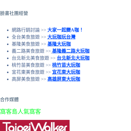
結
果
臉書社團經營
網路行銷討論 >>
大家一起變A咖！
全台美食旅遊 >>
大玩咖玩台灣
基隆美食旅遊 >>
基隆大玩咖
義二路美食旅遊 >>
基隆義二路大玩咖
台北新北美食旅遊 >>
台北新北大玩咖
桃竹苗美食旅遊 >>
桃竹苗大玩咖
宜花東美食旅遊 >>
宜花東大玩咖
高屏美食旅遊 >>
高雄屏東大玩咖
合作媒體
窩客島人氣窩客