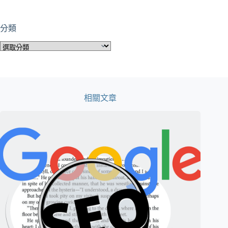
分類
分
類
相關文章