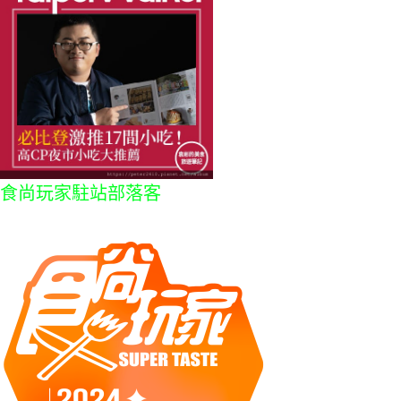
食尚玩家駐站部落客