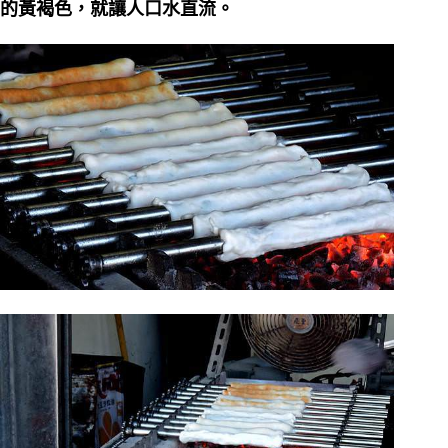
的黃褐色，就讓人口水直流。