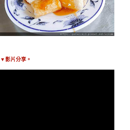
▼影片分享。