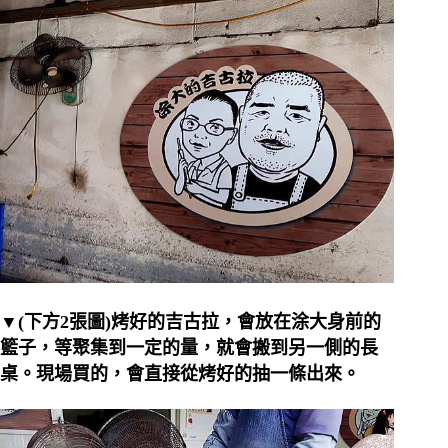
▼(下方2張圖)烤好的吉古拉，會放在涂大身前的
籃子，等聚集到一定的量，就會搬到另一側的長
桌。現場買的，會直接從烤好的抽一條出來。