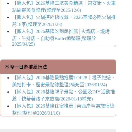
【懶人包】2026基隆三坑美食精選｜崇安街、火車
站周邊美食整理(整理至2025/12/6)
【懶人包】火鍋控趕快收藏，2026基隆必吃火鍋推
薦18家(整理至2026/1/28)
【懶人包】2026基隆吃到飽推薦│火鍋店、燒烤
店，牛排店、自助餐Buffet總整理(整理於
2025/04/25)
基隆一日遊推薦玩法
【懶人包】2026基隆景點推薦TOP28｜親子旅遊，
美拍打卡、歷史景點總整理(補充至2026/01/24)
【懶人包】2026基隆親子景點、公園及DIY活動推
薦｜快帶著孩子來放風(2026/01/18補充)
【懶人包】2026基隆住宿推薦│東西岸精選旅宿總
整理(整理至2026/01/10)