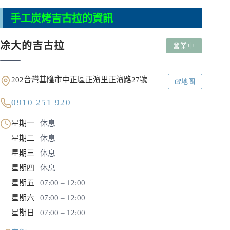
手工炭烤吉古拉的資訊
凃大的吉古拉
營業中
202台灣基隆市中正區正濱里正濱路27號
地圖
0910 251 920
星期一
休息
星期二
休息
星期三
休息
星期四
休息
星期五
07:00 – 12:00
星期六
07:00 – 12:00
星期日
07:00 – 12:00