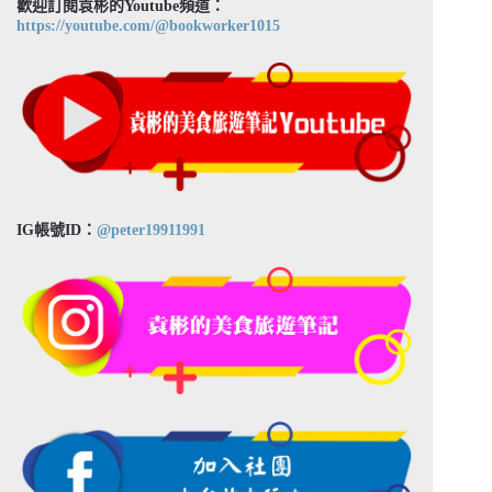
歡迎訂閱袁彬的Youtube頻道：
https://youtube.com/@bookworker1015
IG帳號ID：
@peter19911991