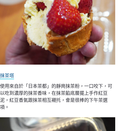
抹茶塔
使用來自於「日本茶都」的靜崗抹茶粉，一口咬下，可
以吃到濃厚的抹茶香味，在抹茶餡底層擺上手作紅豆
泥，紅豆香氣跟抹茶相互襯托，會是很棒的下午茶選
項。