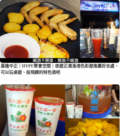
基隆中正｜HYPE聚會空間｜夜遊正濱漁港色彩屋推薦好去處，
可以玩桌遊、投飛鏢的特色酒吧