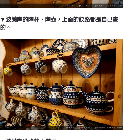
▼波蘭陶的陶杯、陶壺，上面的紋路都是自己畫
的。