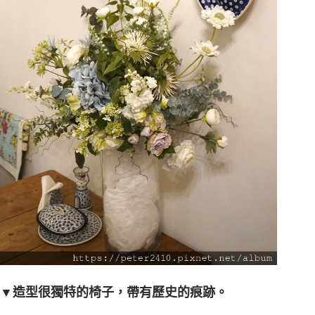
▼造型很獨特的椅子，帶有歷史的痕跡。