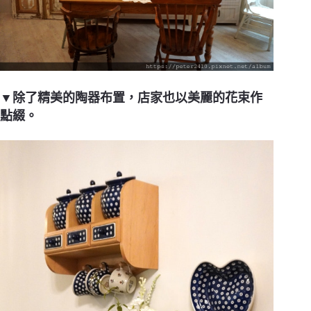
▼除了精美的陶器布置，店家也以美麗的花束作
點綴。