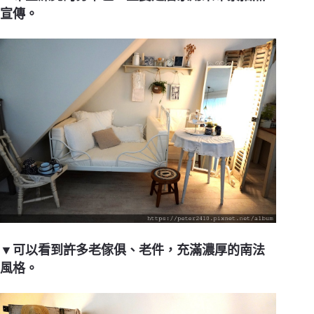
宣傳。
▼可以看到許多老傢俱、老件，充滿濃厚的南法
風格。