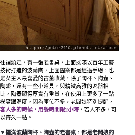
往裡頭走，有一張老書桌，上面擺滿以百年工藝
技術打造的波蘭陶，上面圖案都是經過手繪，也
是女主人最喜愛的古董收藏，除了陶杯、陶壺、
陶盤，還有一些小道具，與精緻高雅的瓷器相
比，陶器顯得厚實有重量，在使用上更多了一點
樸實跟溫度。
因為座位不多，老闆娘特別提醒，
客人多的時候，用餐時間限2小時
，若人不多，可
以待久一點。
▼擺滿波蘭陶杯、陶壺的老書桌，都是老闆娘的