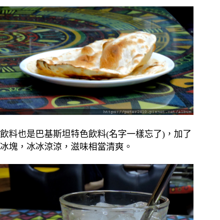
飲料也是巴基斯坦特色飲料(名字一樣忘了)，加了
冰塊，冰冰涼涼，滋味相當清爽。