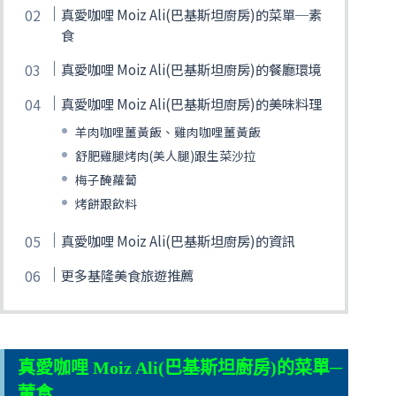
真愛咖哩 Moiz Ali(巴基斯坦廚房)的菜單─素
食
真愛咖哩 Moiz Ali(巴基斯坦廚房)的餐廳環境
真愛咖哩 Moiz Ali(巴基斯坦廚房)的美味料理
羊肉咖哩薑黃飯、雞肉咖哩薑黃飯
舒肥雞腿烤肉(美人腿)跟生菜沙拉
梅子醃蘿蔔
烤餅跟飲料
真愛咖哩 Moiz Ali(巴基斯坦廚房)的資訊
更多基隆美食旅遊推薦
真愛咖哩 Moiz Ali(巴基斯坦廚房)的菜單─
葷食