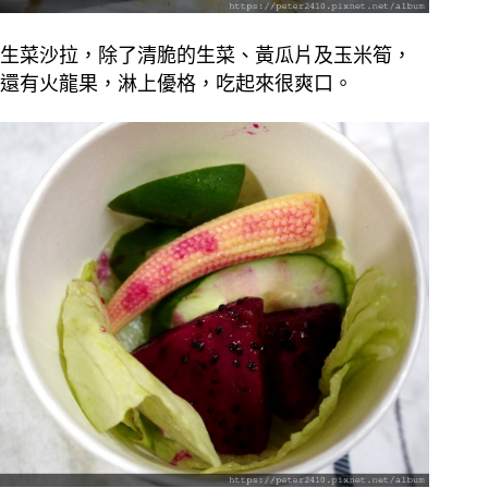
生菜沙拉，除了清脆的生菜、黃瓜片及玉米筍，
還有火龍果，淋上優格，吃起來很爽口。