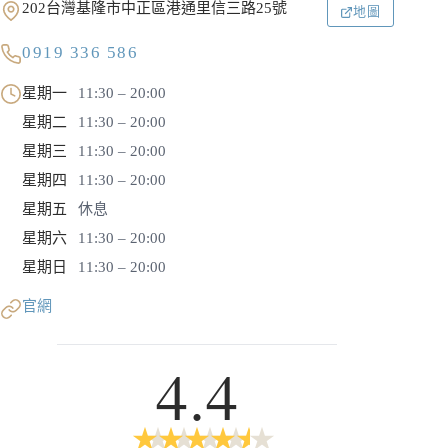
202台灣基隆市中正區港通里信三路25號
地圖
0919 336 586
星期一
11:30 – 20:00
星期二
11:30 – 20:00
星期三
11:30 – 20:00
星期四
11:30 – 20:00
星期五
休息
星期六
11:30 – 20:00
星期日
11:30 – 20:00
官網
4.4
★
★
★
★
★
★
★
★
★
★