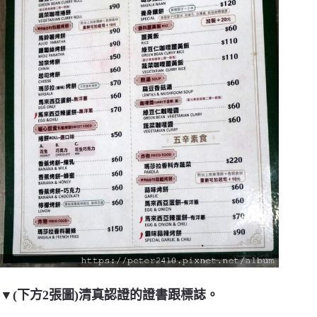
▼(下方2張圖)清真認證的證書跟標誌。