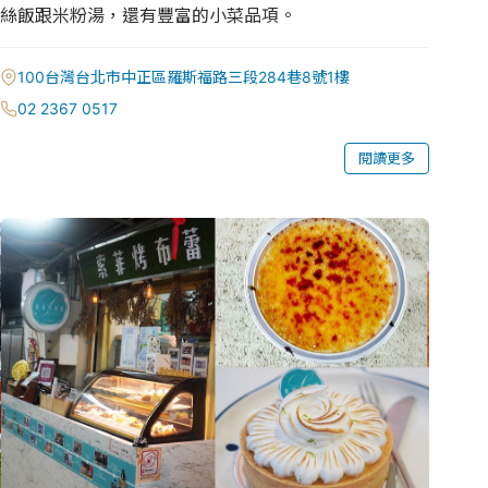
絲飯跟米粉湯，還有豐富的小菜品項。
100台灣台北市中正區羅斯福路三段284巷8號1樓
02 2367 0517
閱讀更多