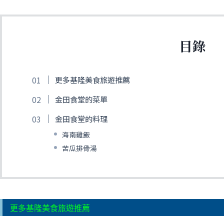
目錄
更多基隆美食旅遊推薦
金田食堂的菜單
金田食堂的料理
海南雞飯
苦瓜排骨湯
更多基隆美食旅遊推薦