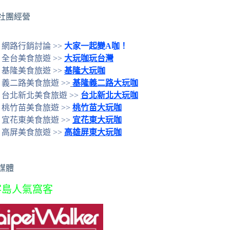
社團經營
網路行銷討論 >>
大家一起變A咖！
全台美食旅遊 >>
大玩咖玩台灣
基隆美食旅遊 >>
基隆大玩咖
義二路美食旅遊 >>
基隆義二路大玩咖
台北新北美食旅遊 >>
台北新北大玩咖
桃竹苗美食旅遊 >>
桃竹苗大玩咖
宜花東美食旅遊 >>
宜花東大玩咖
高屏美食旅遊 >>
高雄屏東大玩咖
媒體
客島人氣窩客