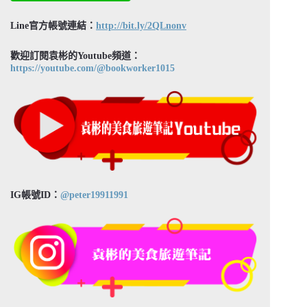
Line官方帳號連結：
http://bit.ly/2QLnonv
歡迎訂閱袁彬的Youtube頻道：
https://youtube.com/@bookworker1015
IG帳號ID：
@peter19911991