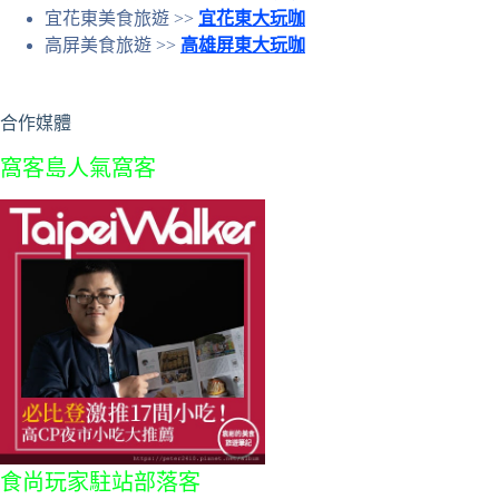
宜花東美食旅遊 >>
宜花東大玩咖
高屏美食旅遊 >>
高雄屏東大玩咖
合作媒體
窩客島人氣窩客
食尚玩家駐站部落客