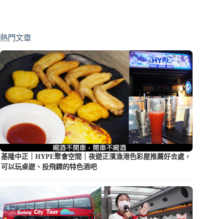
熱門文章
基隆中正｜HYPE聚會空間｜夜遊正濱漁港色彩屋推薦好去處，
可以玩桌遊、投飛鏢的特色酒吧