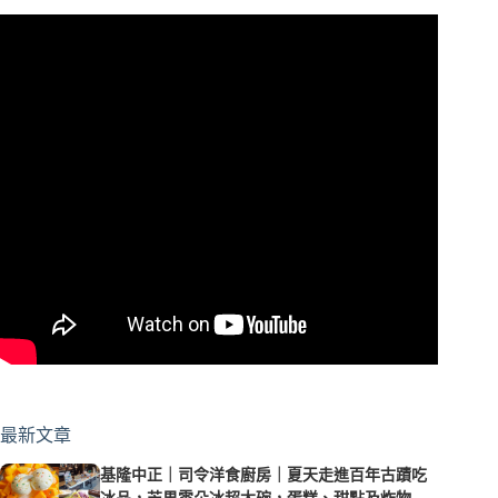
最新文章
基隆中正｜司令洋食廚房｜夏天走進百年古蹟吃