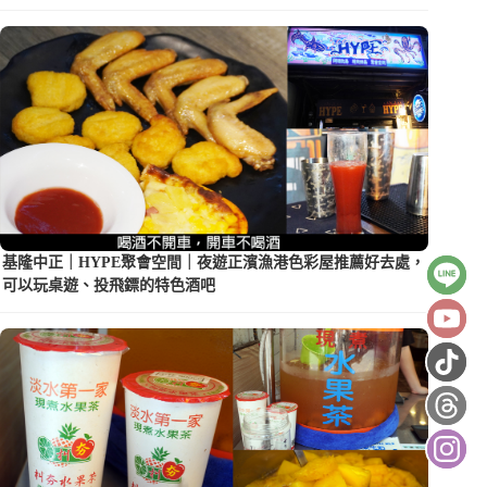
基隆中正｜HYPE聚會空間｜夜遊正濱漁港色彩屋推薦好去處，
可以玩桌遊、投飛鏢的特色酒吧