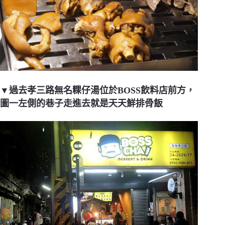
▼過去孝三路無名粿仔湯位於BOSS飲料店前方，
圖一左側的巷子走進去就是天天鮮排骨飯