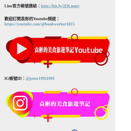
Line官方帳號連結：
http://bit.ly/2QLnonv
歡迎訂閱袁彬的Youtube頻道：
https://youtube.com/@bookworker1015
IG帳號ID：
@peter19911991