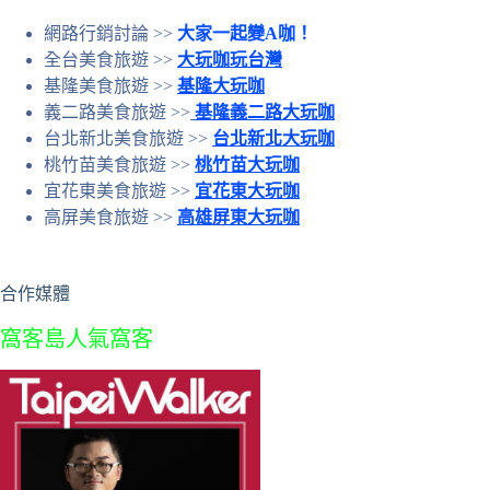
網路行銷討論 >>
大家一起變A咖！
全台美食旅遊 >>
大玩咖玩台灣
基隆美食旅遊 >>
基隆大玩咖
義二路美食旅遊 >>
基隆義二路大玩咖
台北新北美食旅遊 >>
台北新北大玩咖
桃竹苗美食旅遊 >>
桃竹苗大玩咖
宜花東美食旅遊 >>
宜花東大玩咖
高屏美食旅遊 >>
高雄屏東大玩咖
合作媒體
窩客島人氣窩客