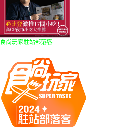
食尚玩家駐站部落客