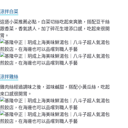
涼拌白菜
這道小菜推薦必點，白菜切絲吃起來爽脆，搭配豆干絲
跟香菜，香氣誘人，加了碎花生增添口感，吃起來很開
胃。
涼拌雞絲
雞肉絲經過調味之後，滋味鹹甜，搭配小黃瓜絲，吃起
來口感很開胃。