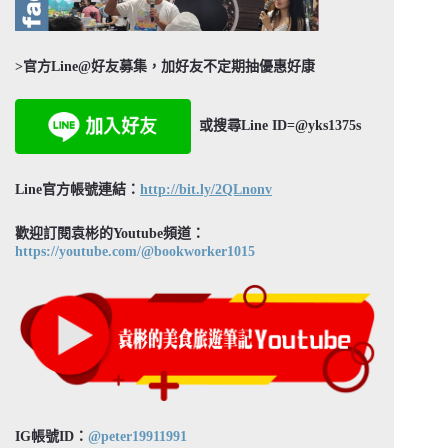
>官方Line@好友募集，加好友不定期抽優惠好康
或搜尋Line ID=@yks1375s
Line官方帳號連結：
http://bit.ly/2QLnonv
歡迎訂閱袁彬的Youtube頻道：
https://youtube.com/@bookworker1015
IG帳號ID：
@peter19911991