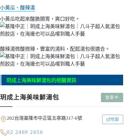
小黃瓜、酸辣湯
小黃瓜吃起來酸脆開胃，爽口好吃。
酸辣湯微酸微辣，豐富的湯料，配起湯包很適合。
玥成上海美味鮮湯包的相關資訊
玥成上海美味鮮湯包
營業中
202台灣基隆市中正區北寧路317-6號
地圖
02 2469 2656