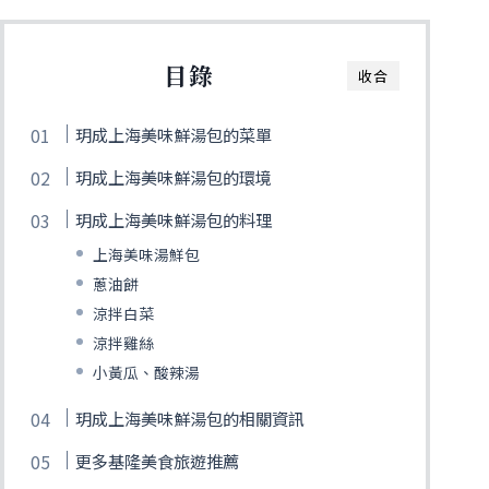
目錄
收合
玥成上海美味鮮湯包的菜單
玥成上海美味鮮湯包的環境
玥成上海美味鮮湯包的料理
上海美味湯鮮包
蔥油餅
涼拌白菜
涼拌雞絲
小黃瓜、酸辣湯
玥成上海美味鮮湯包的相關資訊
更多基隆美食旅遊推薦