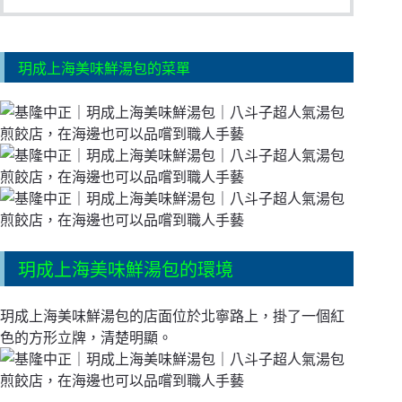
玥成上海美味鮮湯包的菜單
玥成上海美味鮮湯包的環境
玥成上海美味鮮湯包的店面位於北寧路上，掛了一個紅
色的方形立牌，清楚明顯。