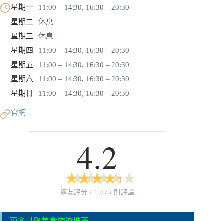
星期一
11:00 – 14:30, 16:30 – 20:30
星期二
休息
星期三
休息
星期四
11:00 – 14:30, 16:30 – 20:30
星期五
11:00 – 14:30, 16:30 – 20:30
星期六
11:00 – 14:30, 16:30 – 20:30
星期日
11:00 – 14:30, 16:30 – 20:30
官網
4.2
★
★
★
★
★
★
★
★
★
★
網友評分 / 1,073 則評論
更多基隆美食旅遊推薦