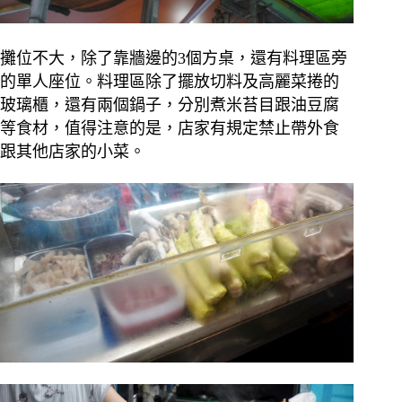
攤位不大，除了靠牆邊的3個方桌，還有料理區旁
的單人座位。料理區除了擺放切料及高麗菜捲的
玻璃櫃，還有兩個鍋子，分別煮米苔目跟油豆腐
等食材，值得注意的是，店家有規定禁止帶外食
跟其他店家的小菜。