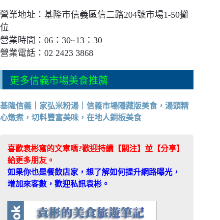
營業地址：基隆市信義區信二路204號市場1-50攤
位
營業時間：06：30~13：30
營業電話：02 2423 3868
更多信義市場美食推薦
基隆信義｜家弘米粉湯｜信義市場隱藏版美食，湯頭精
心燉煮，切料豐富美味，在地人銅板美食
喜歡袁彬寫的文章嗎?歡迎持續【關注】並【分享】
給更多朋友。
如果你也是餐飲店家，想了解如何提升網路曝光，
增加來客數，歡迎私訊袁彬。