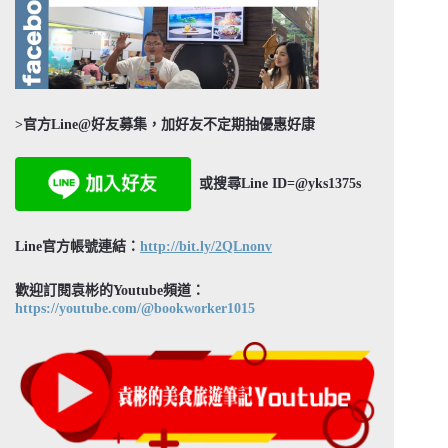
>官方Line@好友募集，加好友不定期抽優惠好康
或搜尋Line ID=@yks1375s
Line官方帳號連結：
http://bit.ly/2QLnonv
歡迎訂閱袁彬的Youtube頻道：
https://youtube.com/@bookworker1015