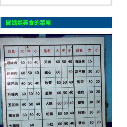
關媽媽美食的菜單