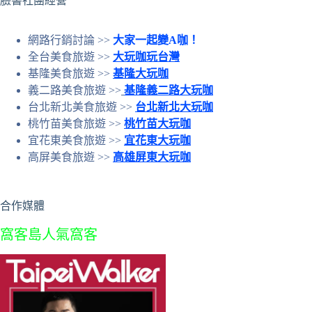
臉書社團經營
網路行銷討論 >>
大家一起變A咖！
全台美食旅遊 >>
大玩咖玩台灣
基隆美食旅遊 >>
基隆大玩咖
義二路美食旅遊 >>
基隆義二路大玩咖
台北新北美食旅遊 >>
台北新北大玩咖
桃竹苗美食旅遊 >>
桃竹苗大玩咖
宜花東美食旅遊 >>
宜花東大玩咖
高屏美食旅遊 >>
高雄屏東大玩咖
合作媒體
窩客島人氣窩客