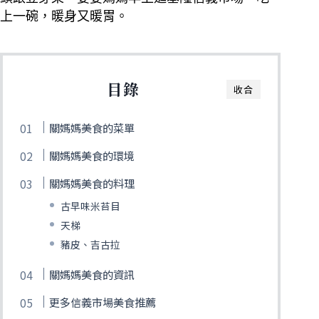
上一碗，暖身又暖胃。
目錄
收合
關媽媽美食的菜單
關媽媽美食的環境
關媽媽美食的料理
古早味米苔目
天梯
豬皮、吉古拉
關媽媽美食的資訊
更多信義市場美食推薦