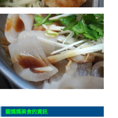
關媽媽美食的資訊