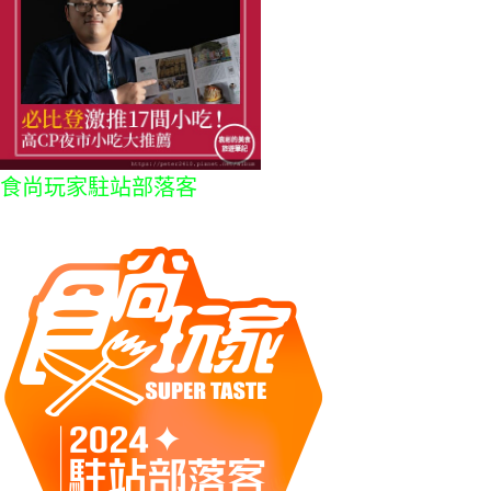
食尚玩家駐站部落客