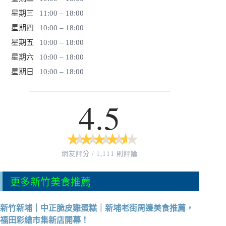
星期三
11:00 – 18:00
星期四
10:00 – 18:00
星期五
10:00 – 18:00
星期六
10:00 – 18:00
星期日
10:00 – 18:00
4.5
★
★
★
★
★
★
★
★
★
★
網友評分 / 1,111 則評論
更多新竹美食推薦
新竹新埔｜中正脆皮雞蛋糕｜新埔老街周邊美食推薦，
福田彩繪市集新店開幕！