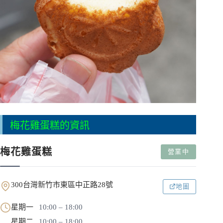
梅花雞蛋糕的資訊
梅花雞蛋糕
營業中
300台灣新竹市東區中正路28號
地圖
星期一
10:00 – 18:00
星期二
10:00 – 18:00