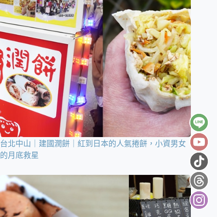
台北中山｜建國潤餅｜紅到日本的人氣捲餅，小資男女
的月底救星