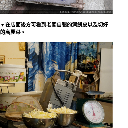
▼在店面後方可看到老闆自製的潤餅皮以及切好
的高麗菜。