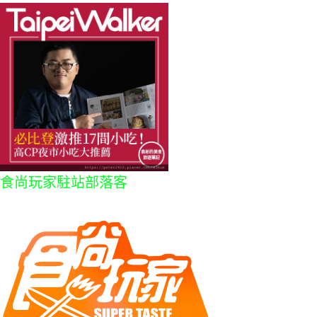
食尚玩家駐站部落客