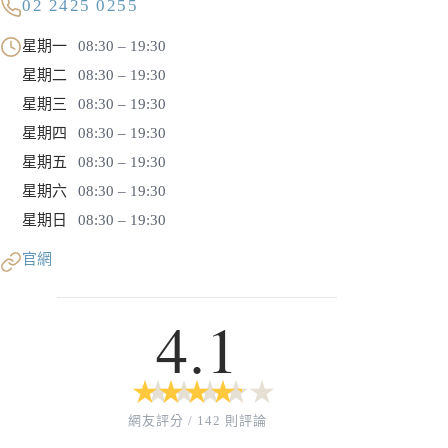
02 2425 0255
星期一
08:30 – 19:30
星期二
08:30 – 19:30
星期三
08:30 – 19:30
星期四
08:30 – 19:30
星期五
08:30 – 19:30
星期六
08:30 – 19:30
星期日
08:30 – 19:30
官網
4.1
★
★
★
★
★
★
★
★
★
★
網友評分 / 142 則評論