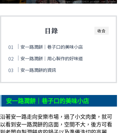
目錄
收合
安一路潤餅｜巷子口的美味小店
安一路潤餅｜用心製作的好味道
安一路潤餅的資訊
安一路潤餅｜巷子口的美味小店
沿著安一路走向安樂市場，過了小文肉羹，就可
以看到安一路潤餅的店面，空間不大，後方可看
到老闆自製潤餅皮的鍋子以及準備洗切的高麗