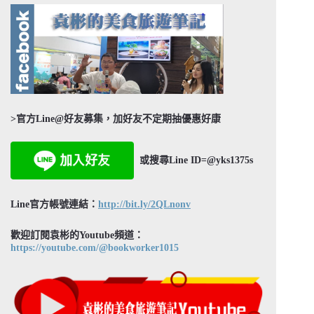
>官方Line@好友募集，加好友不定期抽優惠好康
或搜尋Line ID=@yks1375s
Line官方帳號連結：
http://bit.ly/2QLnonv
歡迎訂閱袁彬的Youtube頻道：
https://youtube.com/@bookworker1015