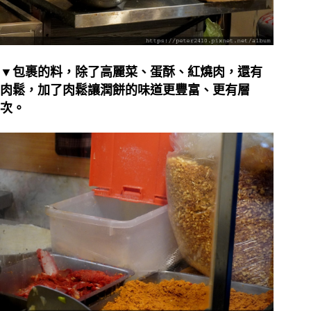
▼包裹的料，除了高麗菜、蛋酥、紅燒肉，還有
肉鬆，加了肉鬆讓潤餅的味道更豐富、更有層
次。