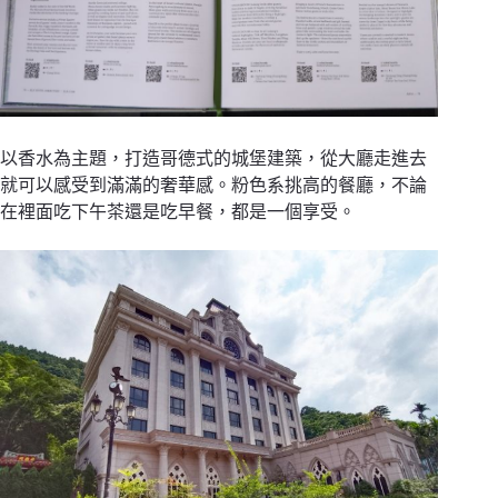
以香水為主題，打造哥德式的城堡建築，從大廳走進去
就可以感受到滿滿的奢華感。粉色系挑高的餐廳，不論
在裡面吃下午茶還是吃早餐，都是一個享受。