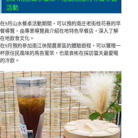
活動
在9月山水餐桌活動期間，可以預約南庄老街桂花巷的早
餐導覽，由專業導覽員介紹在地特色早餐店，深入了解
在地飲食文化。
在9月預約參加南江休閒農業區的體驗遊程，可以獲贈一
杯原住民風味的馬告蜜茶，也是袁彬在採訪當天最愛喝
的冷飲。