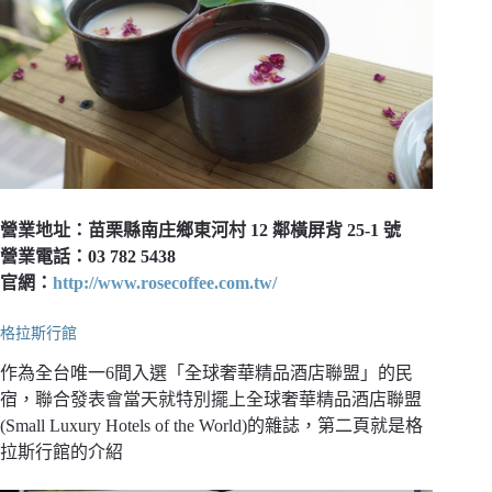
營業地址：苗栗縣南庄鄉東河村 12 鄰橫屏背 25-1 號
營業電話：03 782 5438
官網：
http://www.rosecoffee.com.tw/
格拉斯行館
作為全台唯一6間入選「全球奢華精品酒店聯盟」的民
宿，聯合發表會當天就特別擺上全球奢華精品酒店聯盟
(Small Luxury Hotels of the World)的雜誌，第二頁就是格
拉斯行館的介紹