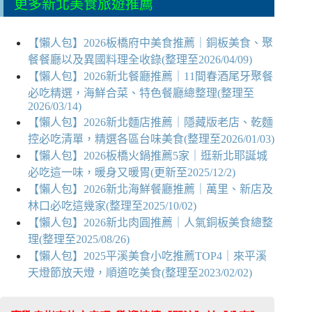
更多新北美食旅遊推薦
【懶人包】2026板橋府中美食推薦｜銅板美食、聚
餐餐廳以及異國料理全收錄(整理至2026/04/09)
【懶人包】2026新北餐廳推薦｜11間春酒尾牙聚餐
必吃精選，海鮮合菜、特色餐廳總整理(整理至
2026/03/14)
【懶人包】2026新北麵店推薦｜隱藏版老店、乾麵
控必吃清單，精選各區台味美食(整理至2026/01/03)
【懶人包】2026板橋火鍋推薦5家｜逛新北耶誕城
必吃這一味，暖身又暖胃(更新至2025/12/2)
【懶人包】2026新北海鮮餐廳推薦｜萬里、新店及
林口必吃這幾家(整理至2025/10/02)
【懶人包】2026新北肉圓推薦｜人氣銅板美食總整
理(整理至2025/08/26)
【懶人包】2025平溪美食小吃推薦TOP4｜來平溪
天燈節放天燈，順道吃美食(整理至2023/02/02)