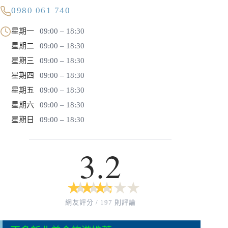
0980 061 740
星期一
09:00 – 18:30
星期二
09:00 – 18:30
星期三
09:00 – 18:30
星期四
09:00 – 18:30
星期五
09:00 – 18:30
星期六
09:00 – 18:30
星期日
09:00 – 18:30
3.2
★
★
★
★
★
★
★
★
★
★
網友評分 / 197 則評論