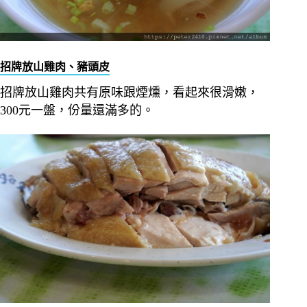
招牌放山雞肉、豬頭皮
招牌放山雞肉共有原味跟煙燻，看起來很滑嫩，
300元一盤，份量還滿多的。