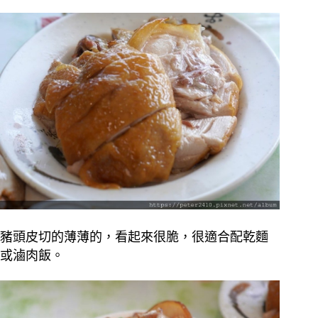
豬頭皮切的薄薄的，看起來很脆，很適合配乾麵
或滷肉飯。