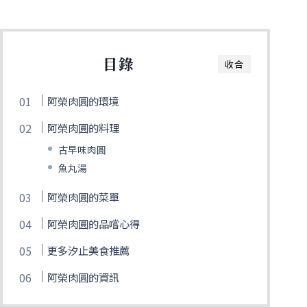
目錄
收合
阿榮肉圓的環境
阿榮肉圓的料理
古早味肉圓
魚丸湯
阿榮肉圓的菜單
阿榮肉圓的品嚐心得
更多汐止美食推薦
阿榮肉圓的資訊