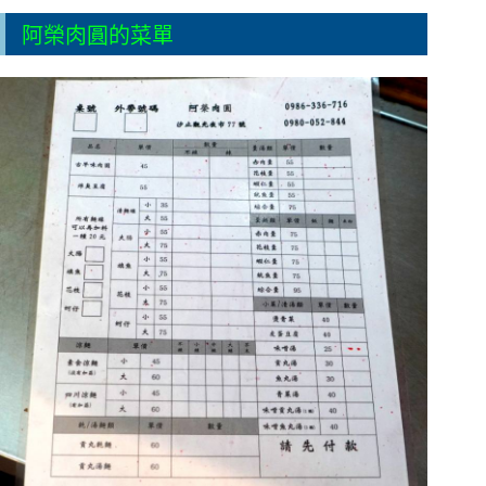
阿榮肉圓的菜單