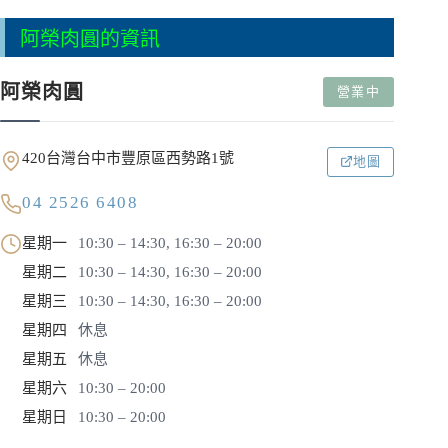
阿榮肉圓的資訊
阿榮肉圓
營業中
420台灣台中市豐原區西勢路1號
地圖
04 2526 6408
星期一
10:30 – 14:30, 16:30 – 20:00
星期二
10:30 – 14:30, 16:30 – 20:00
星期三
10:30 – 14:30, 16:30 – 20:00
星期四
休息
星期五
休息
星期六
10:30 – 20:00
星期日
10:30 – 20:00