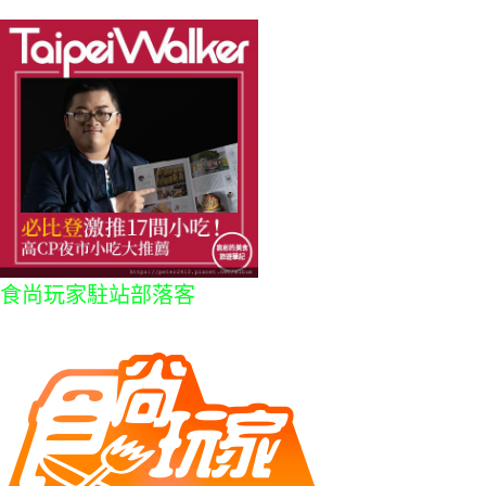
食尚玩家駐站部落客