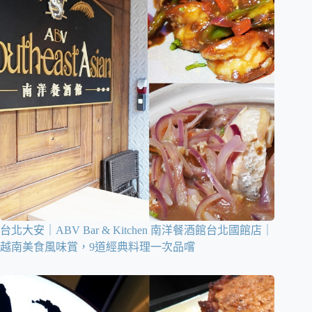
台北大安｜ABV Bar & Kitchen 南洋餐酒館台北國館店｜
越南美食風味賞，9道經典料理一次品嚐