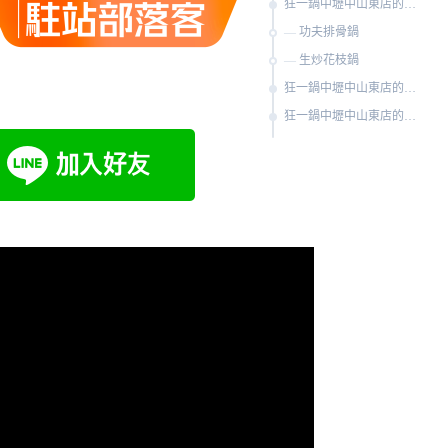
狂一鍋中壢中山東店的料理
功夫排骨鍋
生炒花枝鍋
狂一鍋中壢中山東店的用餐體驗
狂一鍋中壢中山東店的資訊