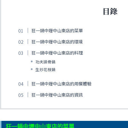
目錄
狂一鍋中壢中山東店的菜單
狂一鍋中壢中山東店的環境
狂一鍋中壢中山東店的料理
功夫排骨鍋
生炒花枝鍋
狂一鍋中壢中山東店的用餐體驗
狂一鍋中壢中山東店的資訊
狂一鍋中壢中山東店的菜單