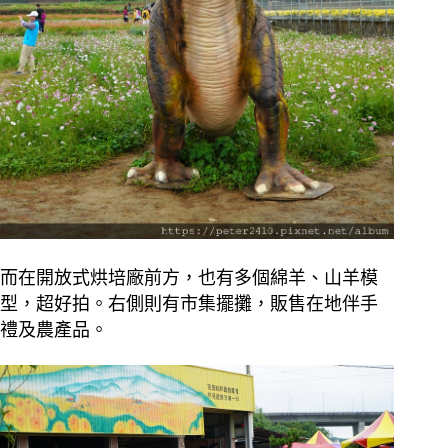
而在開放式烘培廠前方，也有多個綿羊、山羊模
型，超好拍。右側則有市集擺攤，販售在地伴手
禮及農產品。