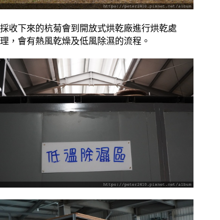
採收下來的杭菊會到開放式烘乾廠進行烘乾處
理，會有熱風乾燥及低風除濕的流程。