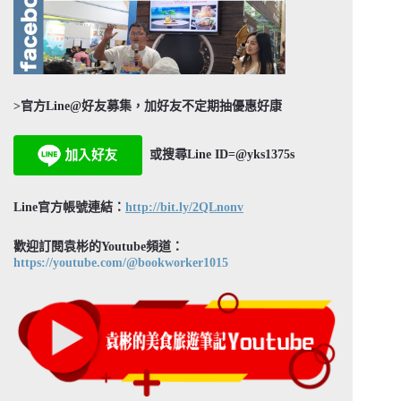
>官方Line@好友募集，加好友不定期抽優惠好康
或搜尋Line ID=@yks1375s
Line官方帳號連結：
http://bit.ly/2QLnonv
歡迎訂閱袁彬的Youtube頻道：
https://youtube.com/@bookworker1015