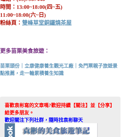
時間：13:00~18:00(四~五)
11:00~18:00(六~日)
粉絲頁：
雙峰草堂銅鑼燒茶屋
更多苗栗美食旅遊：
苗栗頭份｜立康健康養生觀光工廠｜免門票親子旅遊景
點推薦，走一輪累積養生知識
喜歡袁彬寫的文章嗎?歡迎持續【關注】並【分享】
給更多朋友。
歡迎關注下列社群，隨時找袁彬聊天