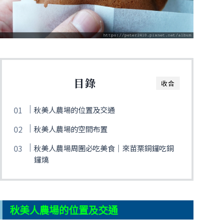
目錄
收合
秋美人農場的位置及交通
秋美人農場的空間布置
秋美人農場周圍必吃美食｜來苗栗銅鑼吃銅
鑼燒
秋美人農場的位置及交通