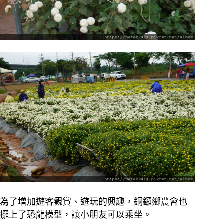
為了增加遊客觀賞、遊玩的興趣，銅鑼鄉農會也
擺上了恐龍模型，讓小朋友可以乘坐。