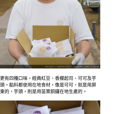
更有四種口味，經典紅豆、香檬起司、可可及芋
頭。餡料都使用在地食材，像是可可，就是用屏
東的，芋頭，則是用苗栗銅鑼在地生產的。