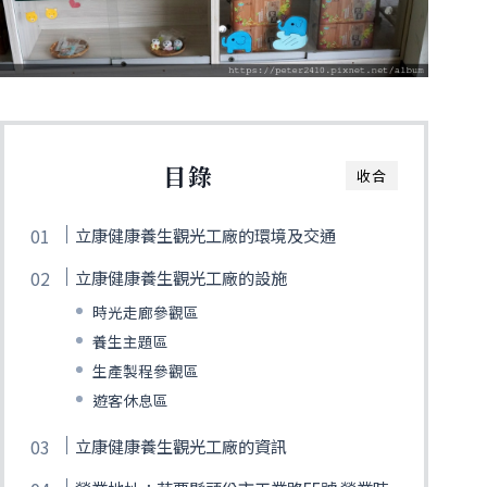
目錄
收合
立康健康養生觀光工廠的環境及交通
立康健康養生觀光工廠的設施
時光走廊參觀區
養生主題區
生產製程參觀區
遊客休息區
立康健康養生觀光工廠的資訊