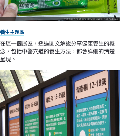
養生主題區
在這一個展區，透過圖文解說分享健康養生的概
念，包括中醫穴道的養生方法，都會詳細的清楚
呈現。