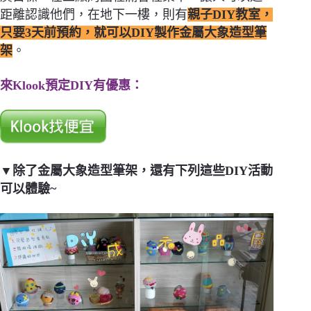
距離認識他們，在地下一樓，則有
親子DIY教室，
只要3天前預約，就可以DIY製作金屬大象造型筆
架
。
來Klook預定DIY有優惠：
▼除了金屬大象造型筆架，還有下列這些DIY活動
可以體驗~