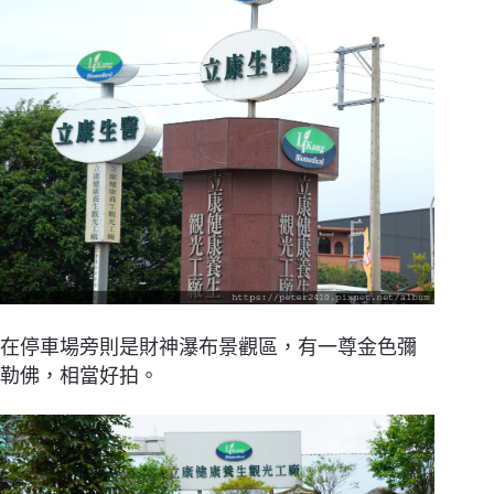
在停車場旁則是財神瀑布景觀區，有一尊金色彌
勒佛，相當好拍。