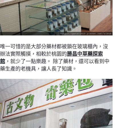
唯一可惜的是大部分藥材都被鎖在玻璃櫃內，沒
辦法實際觸摸，相較於桃園的
勝昌中草藥探索
館
，就少了一點樂趣。 除了藥材，還可以看到中
藥生產的老機具，讓人長了知識。