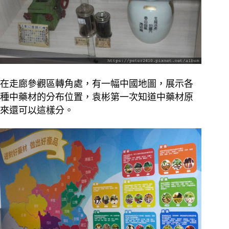
在走廊參觀區轉角處，有一幅中國地圖，展示各
種中藥材的分布位置，袁彬第一次知道中藥材原
來還可以這樣分。