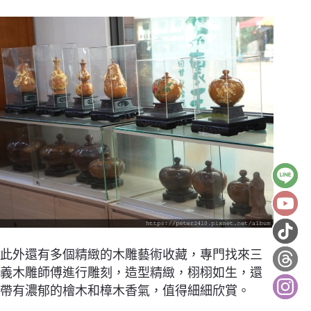
此外還有多個精緻的木雕藝術收藏，專門找來三
義木雕師傅進行雕刻，造型精緻，栩栩如生，還
帶有濃郁的檜木和樟木香氣，值得細細欣賞。