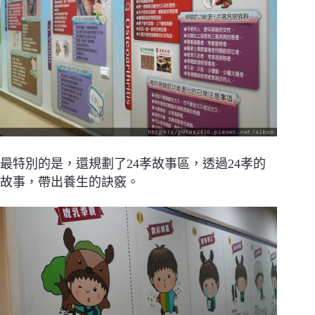
最特別的是，還規劃了24孝故事區，透過24孝的
故事，帶出養生的訣竅。