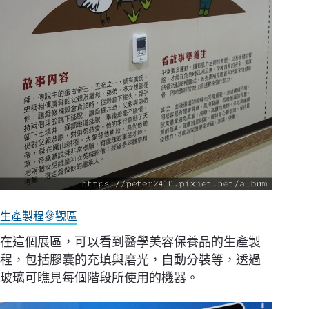
生產製程參觀區
在這個展區，可以看到醫學美容保養品的生產製
程，包括膠囊的充填與磨光，自動分裝等，透過
玻璃可瞧見每個階段所使用的機器。