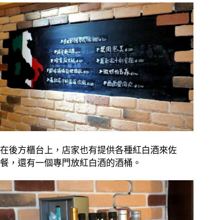
在後方櫃台上，店家也有提供各種紅白酒來佐
餐，還有一個專門放紅白酒的酒桶。