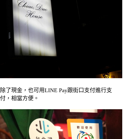
除了現金，也可用LINE Pay跟街口支付進行支
付，相當方便。