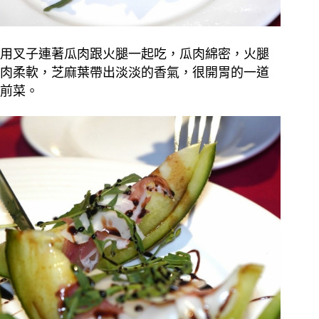
用叉子連著瓜肉跟火腿一起吃，瓜肉綿密，火腿
肉柔軟，芝麻葉帶出淡淡的香氣，很開胃的一道
前菜。