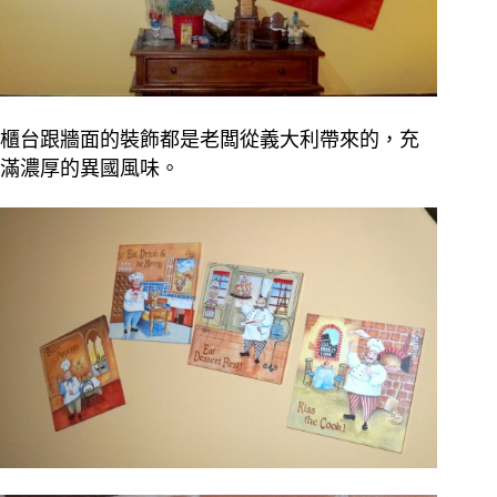
櫃台跟牆面的裝飾都是老闆從義大利帶來的，充
滿濃厚的異國風味。