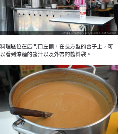
料理區位在店門口左側，在長方型的台子上，可
以看到涼麵的醬汁以及外帶的醬料袋。