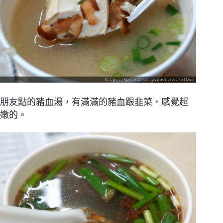
朋友點的豬血湯，有滿滿的豬血跟韭菜，感覺超
嫩的。