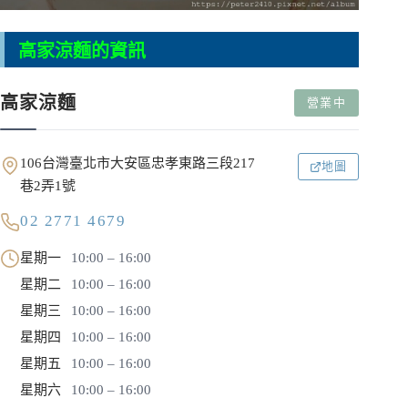
高家涼麵的資訊
高家涼麵
營業中
106台灣臺北市大安區忠孝東路三段217
地圖
巷2弄1號
02 2771 4679
星期一
10:00 – 16:00
星期二
10:00 – 16:00
星期三
10:00 – 16:00
星期四
10:00 – 16:00
星期五
10:00 – 16:00
星期六
10:00 – 16:00