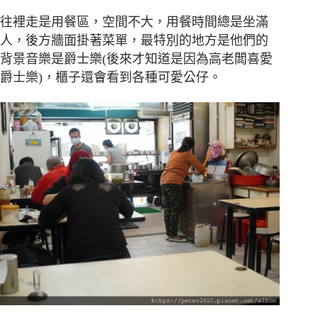
往裡走是用餐區，空間不大，用餐時間總是坐滿
人，後方牆面掛著菜單，最特別的地方是他們的
背景音樂是爵士樂(後來才知道是因為高老闆喜愛
爵士樂)，櫃子還會看到各種可愛公仔。