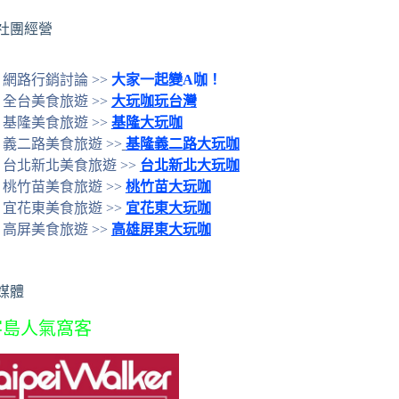
社團經營
網路行銷討論 >>
大家一起變A咖！
全台美食旅遊 >>
大玩咖玩台灣
基隆美食旅遊 >>
基隆大玩咖
義二路美食旅遊 >>
基隆義二路大玩咖
台北新北美食旅遊 >>
台北新北大玩咖
桃竹苗美食旅遊 >>
桃竹苗大玩咖
宜花東美食旅遊 >>
宜花東大玩咖
高屏美食旅遊 >>
高雄屏東大玩咖
媒體
客島人氣窩客