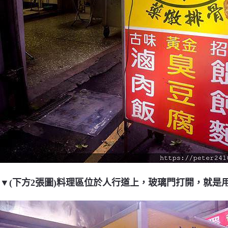
▼(下方2張圖)料理區位於人行道上，玻璃門打開，就