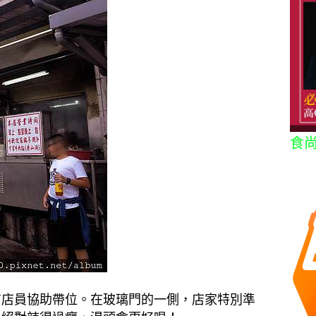
食
有店員協助帶位。在玻璃門的一側，店家特別準