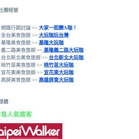
社團經營
網路行銷討論 >>
大家一起變A咖！
全台美食旅遊 >>
大玩咖玩台灣
基隆美食旅遊 >>
基隆大玩咖
義二路美食旅遊 >>
基隆義二路大玩咖
台北新北美食旅遊 >>
台北新北大玩咖
桃竹苗美食旅遊 >>
桃竹苗大玩咖
宜花東美食旅遊 >>
宜花東大玩咖
高屏美食旅遊 >>
高雄屏東大玩咖
媒體
客島人氣窩客