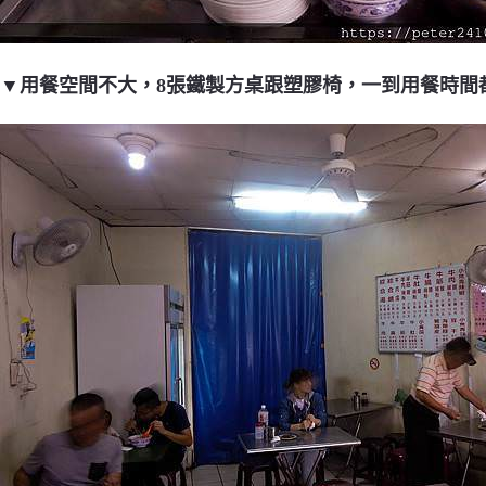
▼用餐空間不大，8張鐵製方桌跟塑膠椅，一到用餐時間