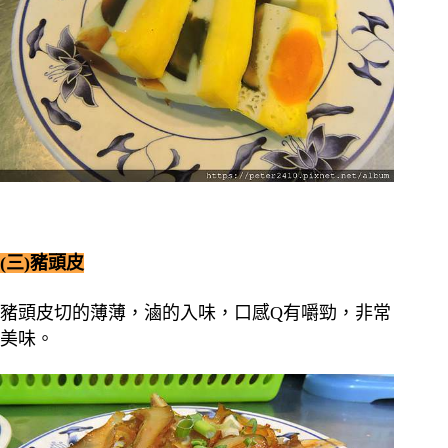
(三)豬頭皮
豬頭皮切的薄薄，滷的入味，口感Q有嚼勁，非常
美味。