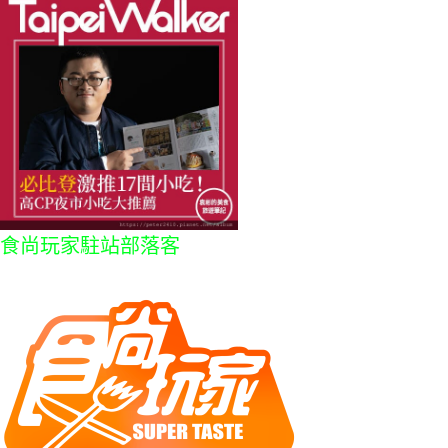
食尚玩家駐站部落客