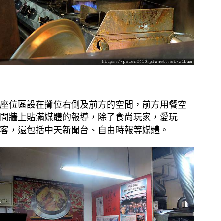
座位區設在攤位右側及前方的空間，前方用餐空
間牆上貼滿媒體的報導，除了食尚玩家，愛玩
客，還包括中天新聞台、自由時報等媒體。