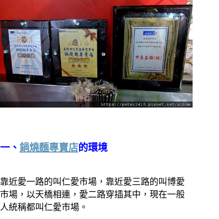
一、
鍋燒麵專賣店
的環境
靠近愛一路的叫仁愛市場，靠近愛三路的叫博愛
市場，以天橋相連，愛二路穿插其中，現在一般
人統稱都叫仁愛市場。