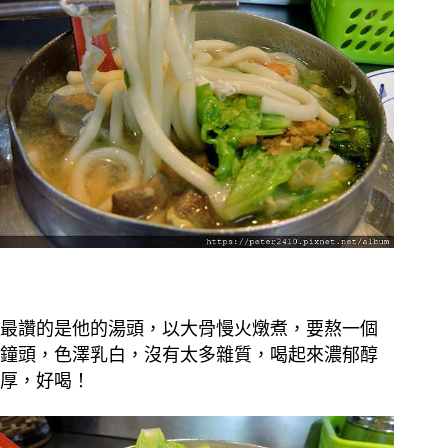
最讚的是他的湯頭，以大骨慢火燉煮，要熬一個
鐘頭，色澤乳白，沒有太多雜質，喝起來濃郁醇
厚，好喝！