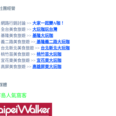
社團經營
網路行銷討論 >>
大家一起變A咖！
全台美食旅遊 >>
大玩咖玩台灣
基隆美食旅遊 >>
基隆大玩咖
義二路美食旅遊 >>
基隆義二路大玩咖
台北新北美食旅遊 >>
台北新北大玩咖
桃竹苗美食旅遊 >>
桃竹苗大玩咖
宜花東美食旅遊 >>
宜花東大玩咖
高屏美食旅遊 >>
高雄屏東大玩咖
媒體
客島人氣窩客