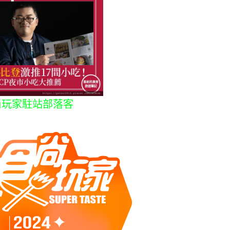
尚玩家駐站部落客