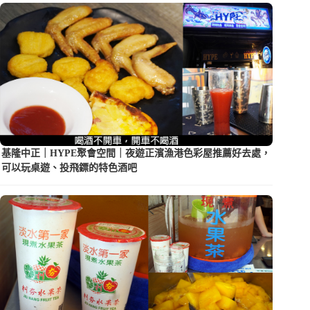
基隆中正｜HYPE聚會空間｜夜遊正濱漁港色彩屋推薦好去處，
可以玩桌遊、投飛鏢的特色酒吧