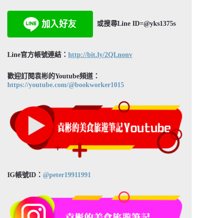
或搜尋Line ID=@yks1375s
Line官方帳號連結：
http://bit.ly/2QLnonv
歡迎訂閱袁彬的Youtube頻道：
https://youtube.com/@bookworker1015
IG帳號ID：
@peter19911991