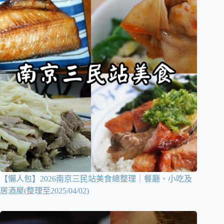
【懶人包】2026南京三民站美食總整理｜餐廳、小吃及
居酒屋(整理至2025/04/02)