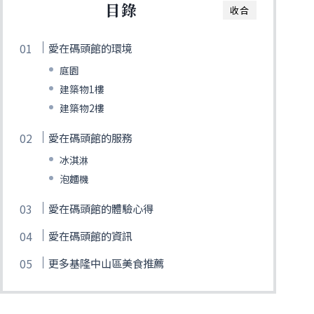
目錄
收合
愛在碼頭館的環境
庭園
建築物1樓
建築物2樓
愛在碼頭館的服務
冰淇淋
泡麵機
愛在碼頭館的體驗心得
愛在碼頭館的資訊
更多基隆中山區美食推薦