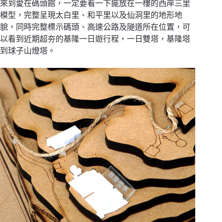
來到愛在碼頭館，一定要看一下擺放在一樓的西岸三里
模型，完整呈現太白里、和平里以及仙洞里的地形地
貌，同時完整標示碼頭、高速公路及隧道所在位置，可
以看到近期超夯的基隆一日遊行程，一日雙塔，基隆塔
到球子山燈塔。