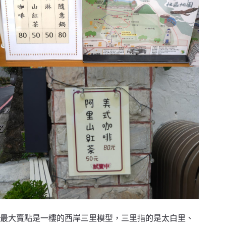
最大賣點是一樓的西岸三里模型，三里指的是太白里、