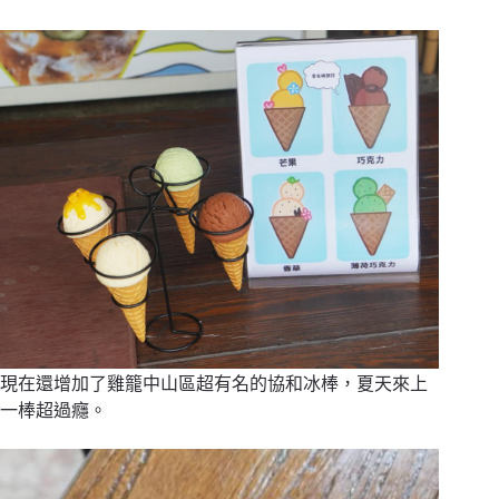
現在還增加了雞籠中山區超有名的協和冰棒，夏天來上
一棒超過癮。