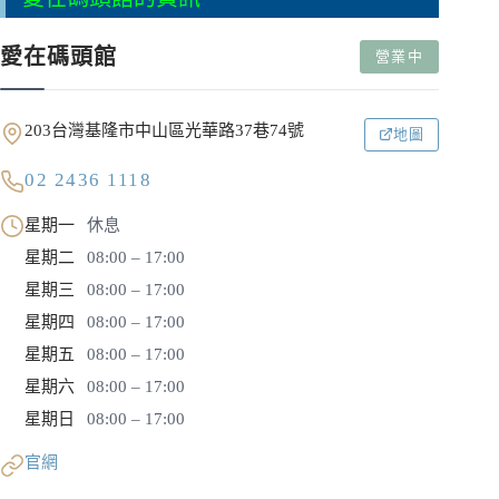
愛在碼頭館
營業中
203台灣基隆市中山區光華路37巷74號
地圖
02 2436 1118
星期一
休息
星期二
08:00 – 17:00
星期三
08:00 – 17:00
星期四
08:00 – 17:00
星期五
08:00 – 17:00
星期六
08:00 – 17:00
星期日
08:00 – 17:00
官網