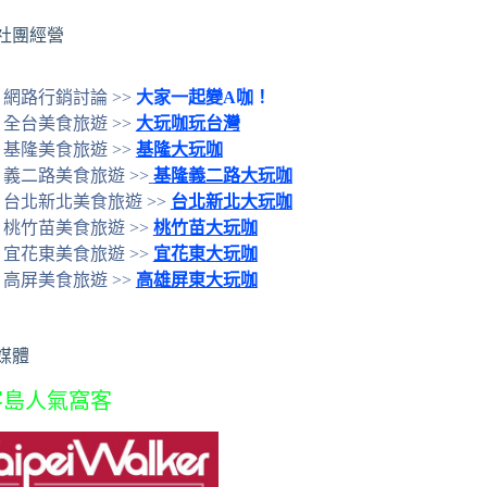
社團經營
網路行銷討論 >>
大家一起變A咖！
全台美食旅遊 >>
大玩咖玩台灣
基隆美食旅遊 >>
基隆大玩咖
義二路美食旅遊 >>
基隆義二路大玩咖
台北新北美食旅遊 >>
台北新北大玩咖
桃竹苗美食旅遊 >>
桃竹苗大玩咖
宜花東美食旅遊 >>
宜花東大玩咖
高屏美食旅遊 >>
高雄屏東大玩咖
媒體
客島人氣窩客