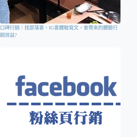
口碑行銷｜找部落客、IG客體驗寫文，會帶來的體驗行
銷效益?