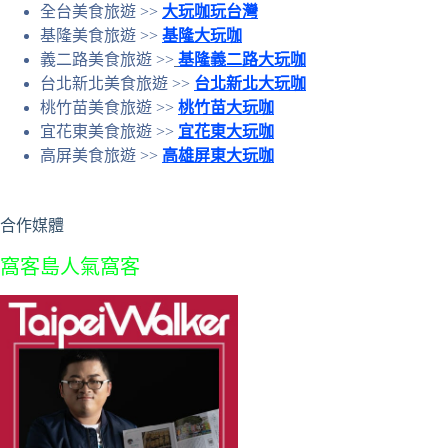
全台美食旅遊 >>
大玩咖玩台灣
基隆美食旅遊 >>
基隆大玩咖
義二路美食旅遊 >>
基隆義二路大玩咖
台北新北美食旅遊 >>
台北新北大玩咖
桃竹苗美食旅遊 >>
桃竹苗大玩咖
宜花東美食旅遊 >>
宜花東大玩咖
高屏美食旅遊 >>
高雄屏東大玩咖
合作媒體
窩客島人氣窩客