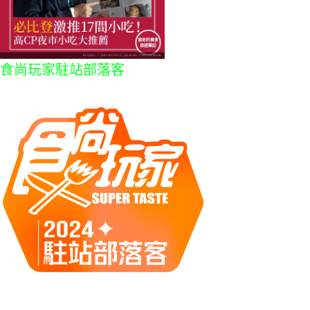
食尚玩家駐站部落客