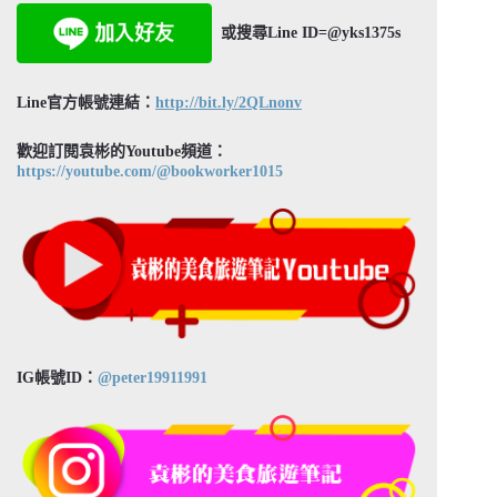
或搜尋Line ID=@yks1375s
Line官方帳號連結：
http://bit.ly/2QLnonv
歡迎訂閱袁彬的Youtube頻道：
https://youtube.com/@bookworker1015
IG帳號ID：
@peter19911991