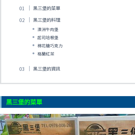
黑三堡的菜單
黑三堡的料理
澳洲牛肉堡
起司培根堡
棉花糖巧克力
格蘭紅茶
黑三堡的資訊
黑三堡的菜單