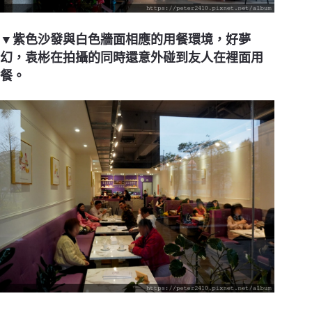
▼紫色沙發與白色牆面相應的用餐環境，好夢
幻，袁彬在拍攝的同時還意外碰到友人在裡面用
餐。