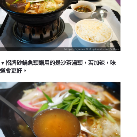
▼招牌砂鍋魚頭鍋用的是沙茶湯頭，若加辣，味
道會更好。