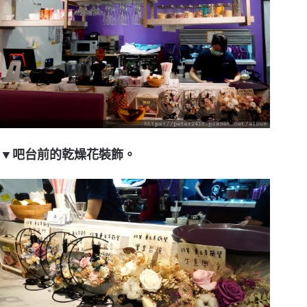
▼吧台前的乾燥花裝飾。