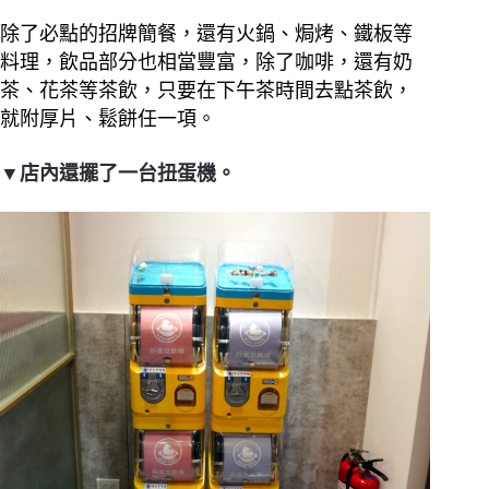
除了必點的招牌簡餐，還有火鍋、焗烤、鐵板等
料理，飲品部分也相當豐富，除了咖啡，還有奶
茶、花茶等茶飲，只要在下午茶時間去點茶飲，
就附厚片、鬆餅任一項。
▼店內還擺了一台扭蛋機。