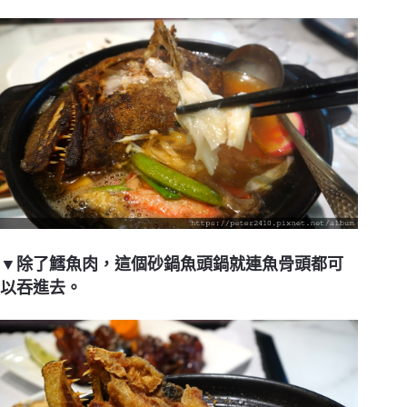
▼除了鱈魚肉，這個砂鍋魚頭鍋就連魚骨頭都可
以吞進去。