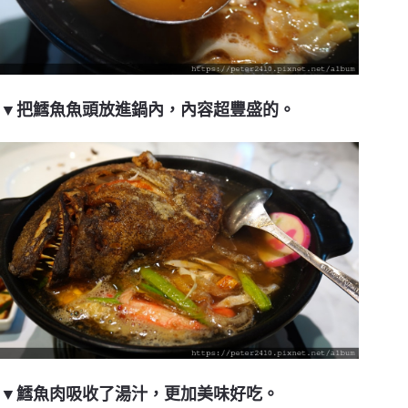
▼把鱈魚魚頭放進鍋內，內容超豐盛的。
▼鱈魚肉吸收了湯汁，更加美味好吃。