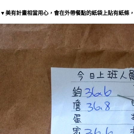
▼美有計畫相當用心，會在外帶餐點的紙袋上貼有紙條