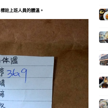
，標註上班人員的體溫。