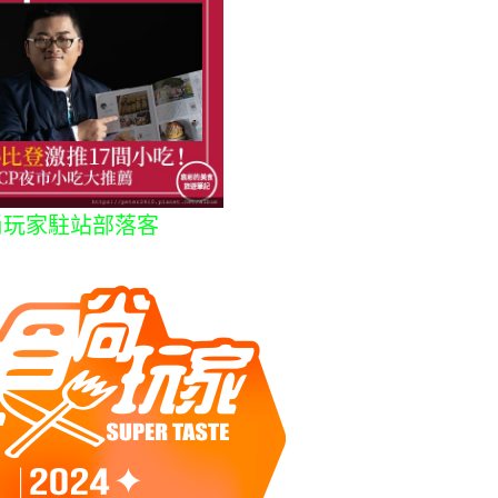
尚玩家駐站部落客