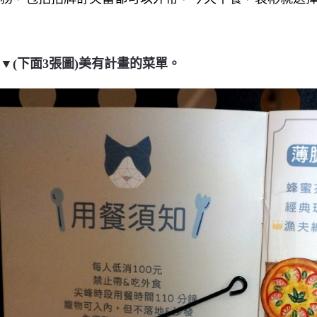
▼(下面3張圖)美有計畫的菜單。