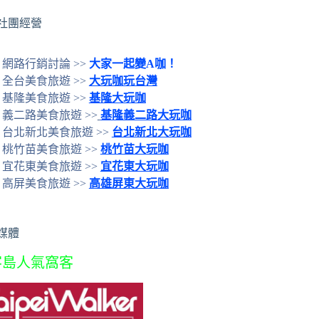
社團經營
網路行銷討論 >>
大家一起變A咖！
全台美食旅遊 >>
大玩咖玩台灣
基隆美食旅遊 >>
基隆大玩咖
義二路美食旅遊 >>
基隆義二路大玩咖
台北新北美食旅遊 >>
台北新北大玩咖
桃竹苗美食旅遊 >>
桃竹苗大玩咖
宜花東美食旅遊 >>
宜花東大玩咖
高屏美食旅遊 >>
高雄屏東大玩咖
媒體
客島人氣窩客