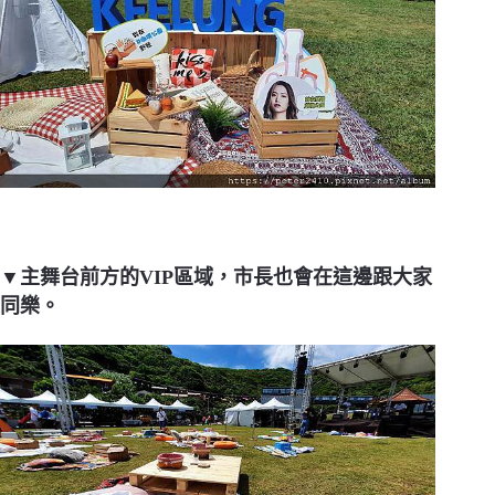
▼主舞台前方的VIP區域，市長也會在這邊跟大家
同樂。