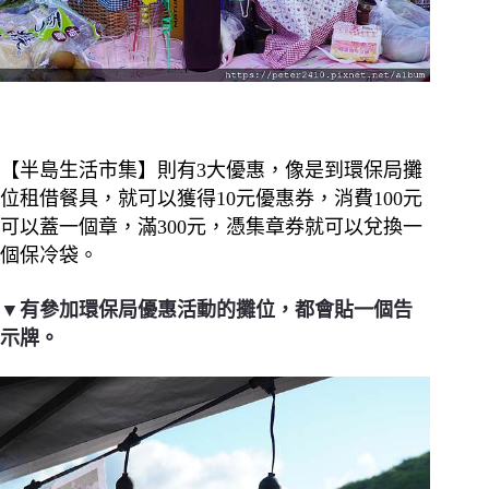
【半島生活市集】則有3大優惠，像是到環保局攤
位租借餐具，就可以獲得10元優惠券，消費100元
可以蓋一個章，滿300元，憑集章券就可以兌換一
個保冷袋。
▼有參加環保局優惠活動的攤位，都會貼一個告
示牌。