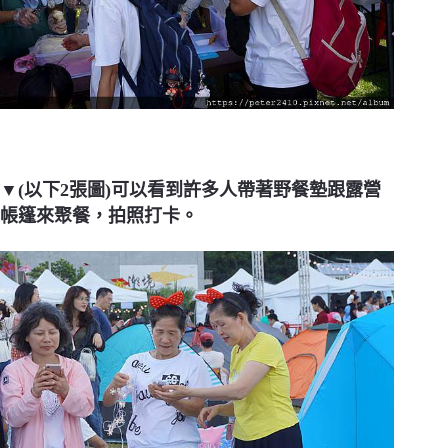
▼(以下2張圖)可以看到許多人帶著野餐墊跟露營
帳篷來聚餐，拍照打卡。