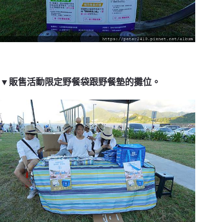
▼販售活動限定野餐袋跟野餐墊的攤位。