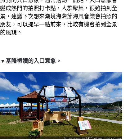
派對的入口意象，通常活動一開始，入口意象會
變成熱門的拍照打卡點，人群聚集，很難拍到全
景，建議下次想來潮境海灣節海風音樂會拍照的
朋友，可以提早一點前來，比較有機會拍到全景
的風貌。
▼基隆禮讚的入口意象。