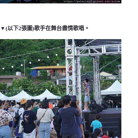
▼(以下2張圖)歌手在舞台盡情歌唱。