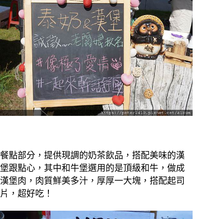
餐點部分，提供現調的奶茶飲品，搭配美味的漢
堡跟點心，其中和牛堡選用的是頂級和牛，做成
漢堡肉，肉質鮮美多汁，厚厚一大塊，搭配起司
片，超好吃！