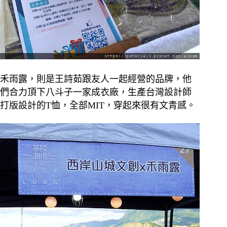
禾雨露，則是王詩茹跟友人一起經營的品牌，他
們合力頂下八斗子一家成衣廠，生產台灣設計師
打版設計的T恤，全部MIT，穿起來很有文青感。