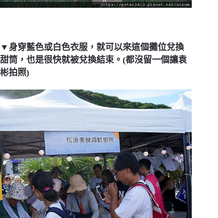
▼身穿藍色或白色衣服，就可以來這個攤位兌換
甜筒，也是很快就被兌換結束。(都沒留一個讓袁
彬拍照)