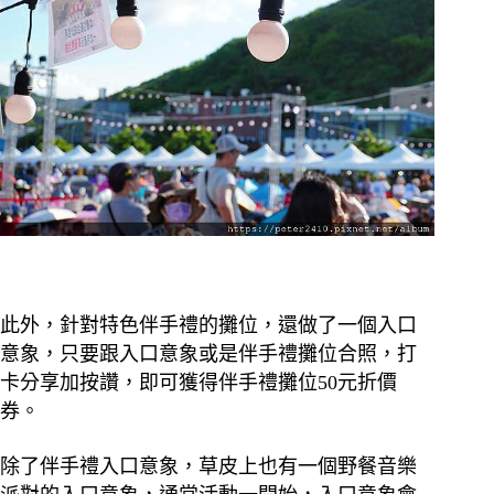
此外，針對特色伴手禮的攤位，還做了一個入口
意象，只要跟入口意象或是伴手禮攤位合照，打
卡分享加按讚，即可獲得伴手禮攤位50元折價
券。
除了伴手禮入口意象，草皮上也有一個野餐音樂