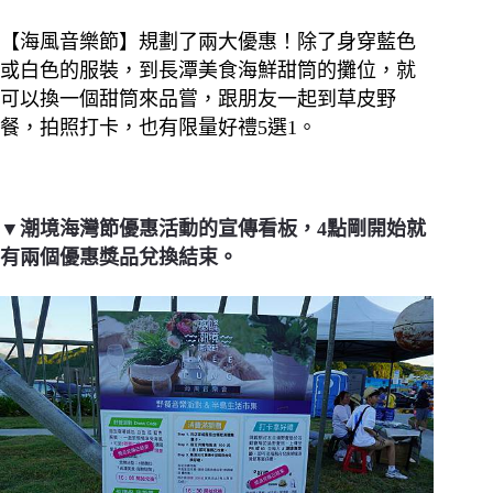
【海風音樂節】規劃了兩大優惠！除了身穿藍色
或白色的服裝，到長潭美食海鮮甜筒的攤位，就
可以換一個甜筒來品嘗，跟朋友一起到草皮野
餐，拍照打卡，也有限量好禮5選1。
▼潮境海灣節優惠活動的宣傳看板，4點剛開始就
有兩個優惠獎品兌換結束。