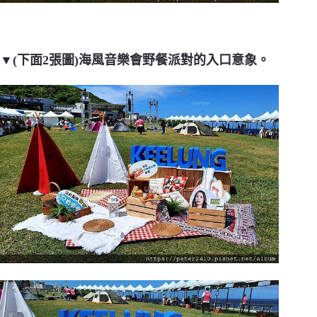
▼(下面2張圖)海風音樂會野餐派對的入口意象。