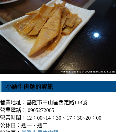
小羅牛肉麵的資訊
營業地址：基隆市中山區西定路113號
營業電話：
0905272005
營業時間：12：00~14：30、17：30~20：00
公休日：週一、週二