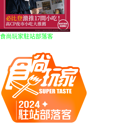
食尚玩家駐站部落客