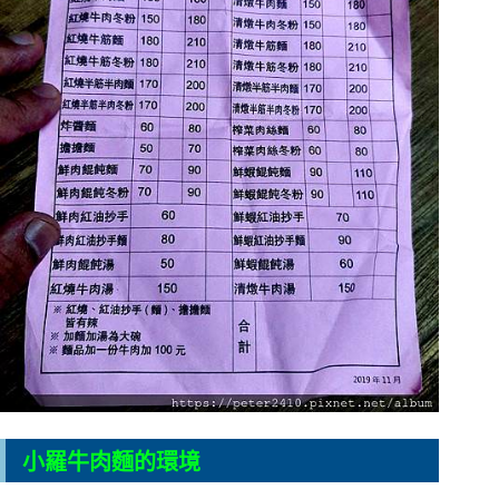
小羅牛肉麵的環境