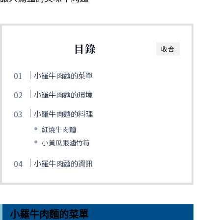
目錄
收合
小羅牛肉麵的菜單
小羅牛肉麵的環境
小羅牛肉麵的料理
紅燒牛肉麵
小黃瓜跟滷竹筍
小羅牛肉麵的資訊
小羅牛肉麵的菜單