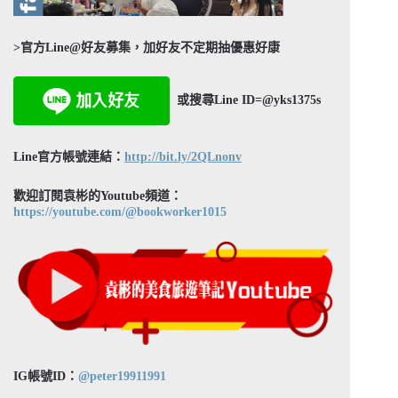
>官方Line@好友募集，加好友不定期抽優惠好康
或搜尋Line ID=@yks1375s
Line官方帳號連結：
http://bit.ly/2QLnonv
歡迎訂閱袁彬的Youtube頻道：
https://youtube.com/@bookworker1015
IG帳號ID：
@peter19911991