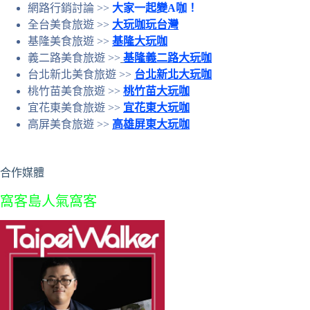
網路行銷討論 >>
大家一起變A咖！
全台美食旅遊 >>
大玩咖玩台灣
基隆美食旅遊 >>
基隆大玩咖
義二路美食旅遊 >>
基隆義二路大玩咖
台北新北美食旅遊 >>
台北新北大玩咖
桃竹苗美食旅遊 >>
桃竹苗大玩咖
宜花東美食旅遊 >>
宜花東大玩咖
高屏美食旅遊 >>
高雄屏東大玩咖
合作媒體
窩客島人氣窩客