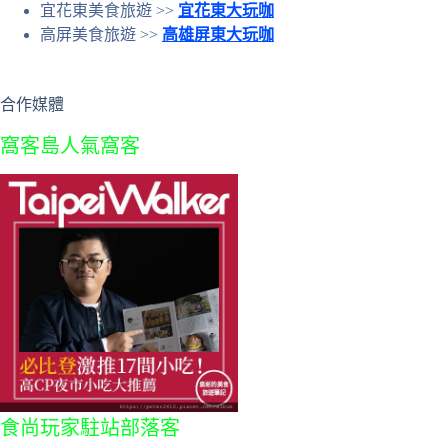
宜花東美食旅遊 >>
宜花東大玩咖
高屏美食旅遊 >>
高雄屏東大玩咖
合作媒體
窩客島人氣窩客
食尚玩家駐站部落客