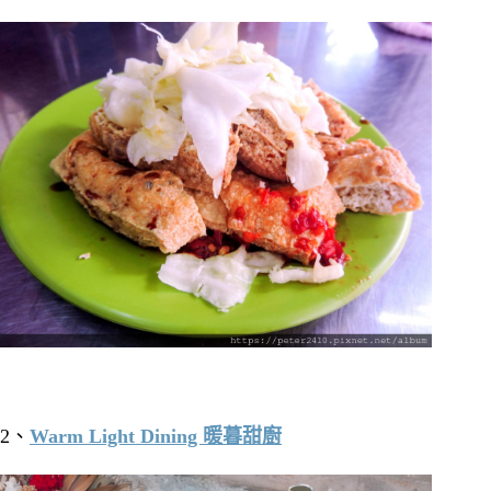
2、
Warm Light Dining 暖暮甜廚