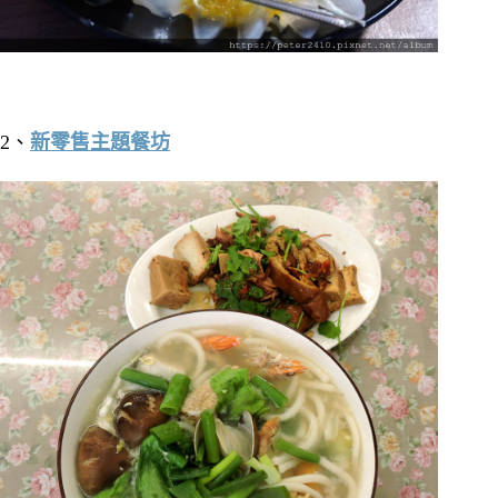
2、
新零售主題餐坊