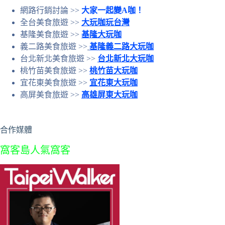
網路行銷討論 >>
大家一起變A咖！
全台美食旅遊 >>
大玩咖玩台灣
基隆美食旅遊 >>
基隆大玩咖
義二路美食旅遊 >>
基隆義二路大玩咖
台北新北美食旅遊 >>
台北新北大玩咖
桃竹苗美食旅遊 >>
桃竹苗大玩咖
宜花東美食旅遊 >>
宜花東大玩咖
高屏美食旅遊 >>
高雄屏東大玩咖
合作媒體
窩客島人氣窩客