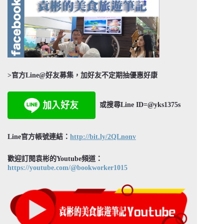
>官方Line@好友募集，加好友不定期抽優惠好康
或搜尋Line ID=@yks1375s
Line官方帳號連結：
http://bit.ly/2QLnonv
歡迎訂閱袁彬的Youtube頻道：
https://youtube.com/@bookworker1015