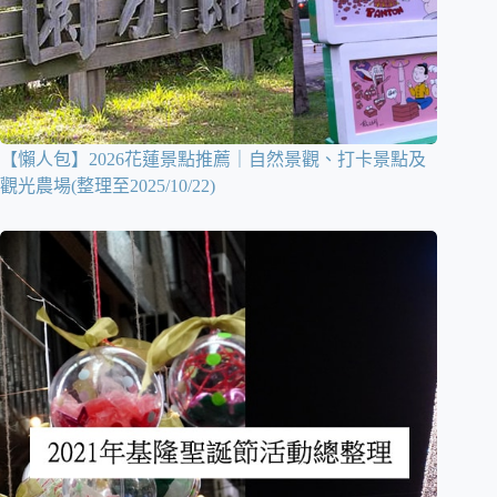
【懶人包】2026花蓮景點推薦｜自然景觀、打卡景點及
觀光農場(整理至2025/10/22)