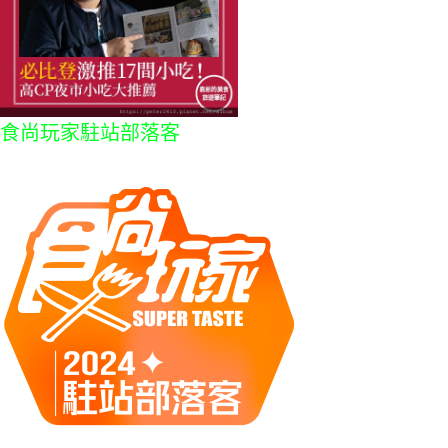
食尚玩家駐站部落客