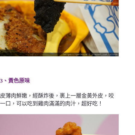
3、黃色原味
皮薄肉鮮嫩，經酥炸後，裹上一層金黃外皮，咬
一口，可以吃到雞肉滿滿的肉汁，超好吃！