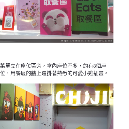
菜單立在座位區旁，室內座位不多，約有8個座
位，用餐區的牆上還掛著熟悉的可愛小雞插畫。