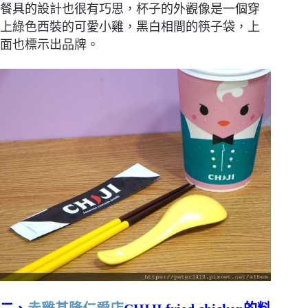
餐具的設計也很有巧思，杯子的外觀像是一個穿
上綠色西裝的可愛小雞，黑白相間的筷子袋，上
面也標示出品牌。