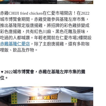
赤雞CHIJI fried chicken在仁愛市場開店！在2022
城市博覽會期間，赤雞受邀參與基隆左岸市集，
推出基隆限定版唐揚雞，將招牌的彩色雞排變成
彩色唐揚雞，共有紅色川麻、黑色花雕及原味，
吃過的人都喊讚。年輕老闆就在仁愛市場2樓開設
赤雞基隆仁愛店
，除了主廚唐揚雞，還有多款咖
哩飯、飲品及炸物。
▼2022城市博覽會，赤雞在基隆左岸市集的攤
位。