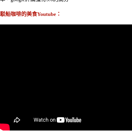
駁船咖啡的美食Youtube：