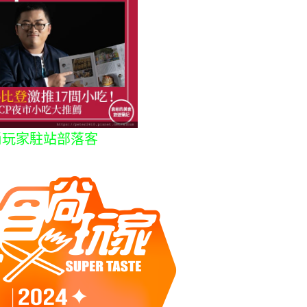
尚玩家駐站部落客