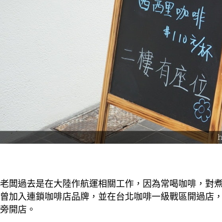
老闆過去是在大陸作航運相關工作，因為常喝咖啡，對
曾加入連鎖咖啡店品牌，並在台北咖啡一級戰區開過店
旁開店。