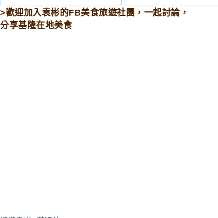
>歡迎加入袁彬的FB美食旅遊社團，一起討論，
分享基隆在地美食