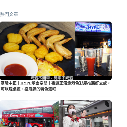
熱門文章
基隆中正｜HYPE聚會空間｜夜遊正濱漁港色彩屋推薦好去處，
可以玩桌遊、投飛鏢的特色酒吧