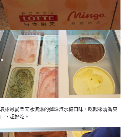
袁彬最愛樂天冰淇淋的彈珠汽水糖口味，吃起來清香爽
口，超好吃。