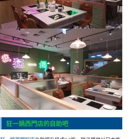
狂一鍋西門店的自助吧