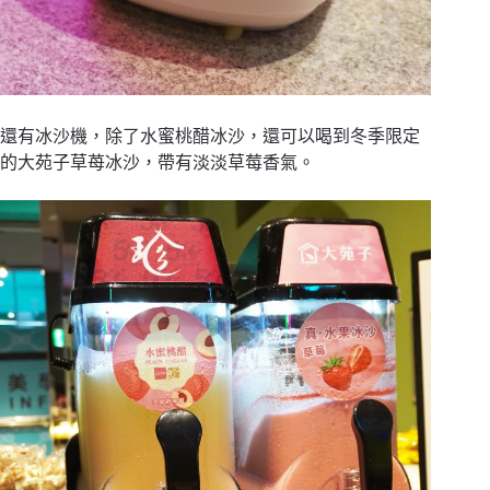
還有冰沙機，除了水蜜桃醋冰沙，還可以喝到冬季限定
的大苑子草苺冰沙，帶有淡淡草莓香氣。