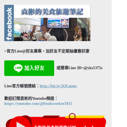
>官方Line@好友募集，加好友不定期抽優惠好康
或搜尋Line ID=@yks1375s
Line官方帳號連結：
http://bit.ly/2QLnonv
歡迎訂閱袁彬的Youtube頻道：
https://youtube.com/@bookworker1015