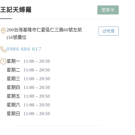
王記天婦羅
營業中
200台灣基隆市仁愛區仁三路60號左前
地圖
(16號攤位
0986 686 617
星期一
11:00 – 20:50
星期二
11:00 – 20:50
星期三
11:00 – 20:50
星期四
11:00 – 20:50
星期五
11:00 – 20:50
星期六
11:00 – 20:50
星期日
11:00 – 20:50