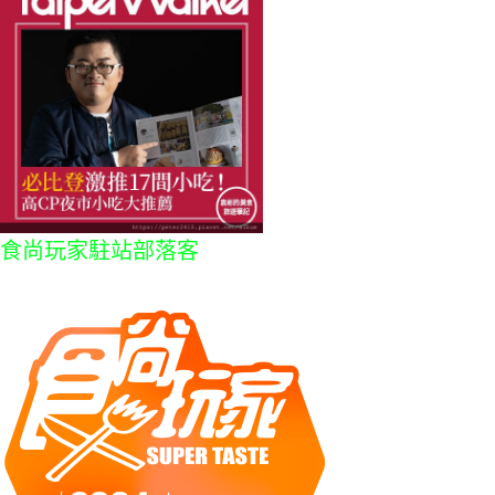
食尚玩家駐站部落客