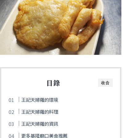
目錄
收合
王記天婦羅的環境
王記天婦羅的料理
王記天婦羅的資訊
更多基隆廟口美食推薦