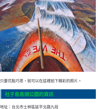
只要花點巧思，就可以在這裡拍下精彩的照片。
社子島島頭公園的資訊
地址：台北市士林區延平北路九段