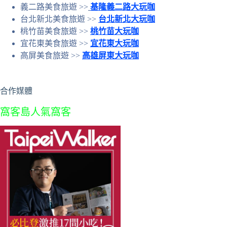
義二路美食旅遊 >>
基隆義二路大玩咖
台北新北美食旅遊 >>
台北新北大玩咖
桃竹苗美食旅遊 >>
桃竹苗大玩咖
宜花東美食旅遊 >>
宜花東大玩咖
高屏美食旅遊 >>
高雄屏東大玩咖
合作媒體
窩客島人氣窩客