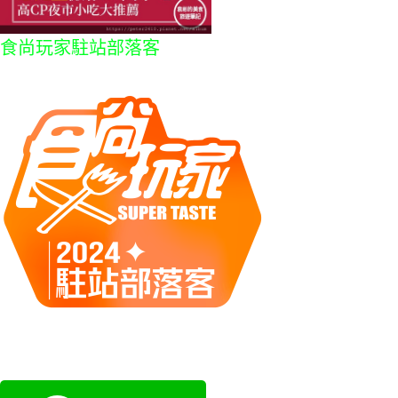
食尚玩家駐站部落客