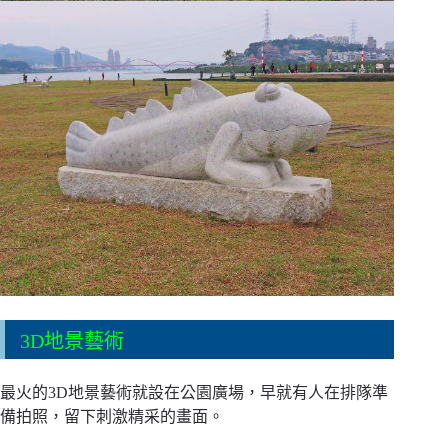
3D地景藝術
最火的3D地景藝術就設在公園廣場，早就有人在排隊準
備拍照，留下刺激精采的畫面。