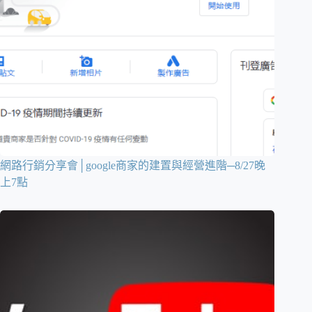
網路行銷分享會│google商家的建置與經營進階─8/27晚
上7點