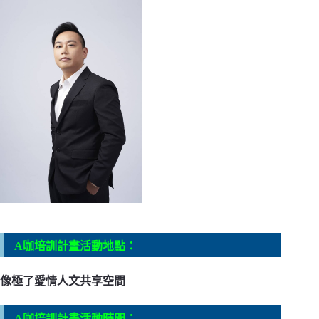
A咖培訓計畫活動地點：
像極了愛情人文共享空間
A咖培訓計畫活動時間：