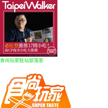
食尚玩家駐站部落客