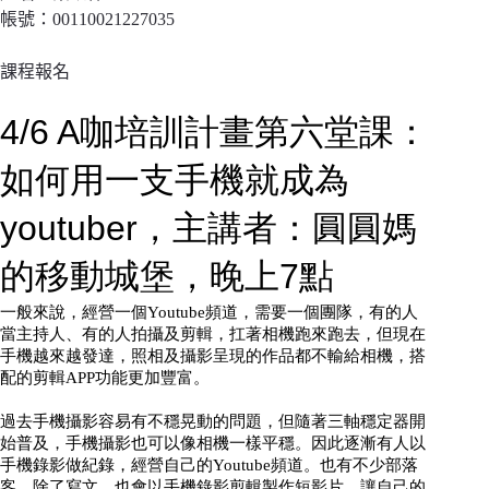
帳號：00110021227035
課程報名