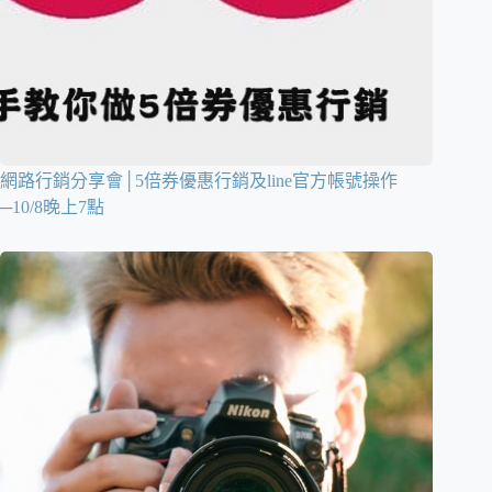
網路行銷分享會│5倍券優惠行銷及line官方帳號操作
─10/8晚上7點