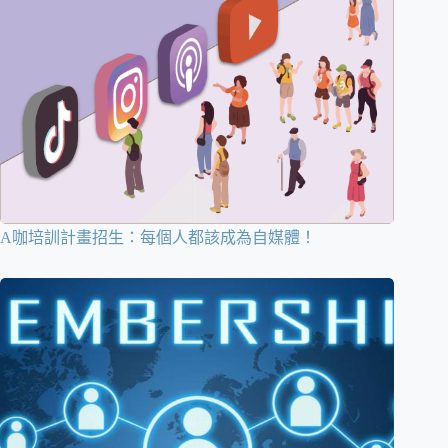
A咖培訓計畫招生：每個人都該成為自媒體！