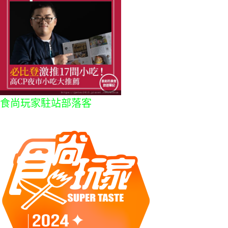
食尚玩家駐站部落客