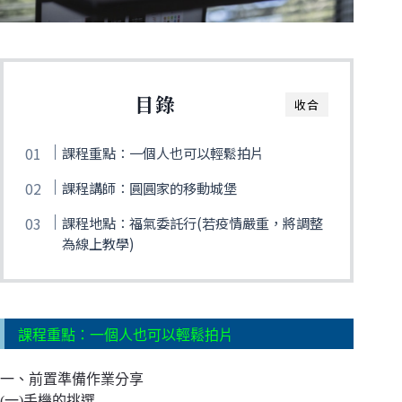
目錄
收合
課程重點：一個人也可以輕鬆拍片
課程講師：圓圓家的移動城堡
課程地點：福氣委託行(若疫情嚴重，將調整
為線上教學)
課程重點：一個人也可以輕鬆拍片
一、前置準備作業分享
(一)手機的挑選