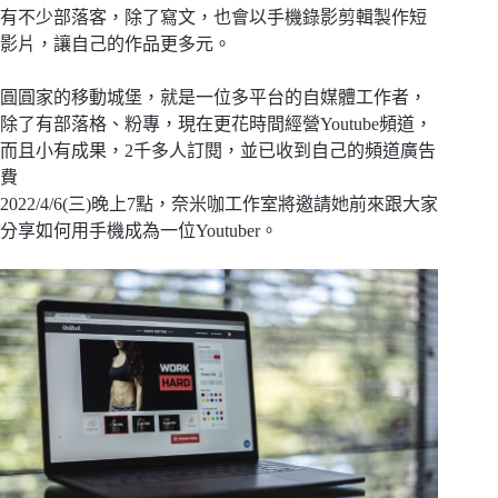
有不少部落客，除了寫文，也會以手機錄影剪輯製作短
影片，讓自己的作品更多元。
圓圓家的移動城堡，就是一位多平台的自媒體工作者，
除了有部落格、粉專，現在更花時間經營Youtube頻道，
而且小有成果，2千多人訂閱，並已收到自己的頻道廣告
費
2022/4/6(三)晚上7點，奈米咖工作室將邀請她前來跟大家
分享如何用手機成為一位Youtuber。