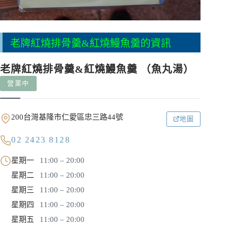
老牌紅燒排骨羹&紅燒鰻魚羹的資訊
老牌紅燒排骨羹&紅燒鰻魚羹 （魚丸湯）
營業中
200台灣基隆市仁愛區忠三路44號
地圖
02 2423 8128
星期一
11:00 – 20:00
星期二
11:00 – 20:00
星期三
11:00 – 20:00
星期四
11:00 – 20:00
星期五
11:00 – 20:00