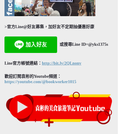
>官方Line@好友募集，加好友不定期抽優惠好康
或搜尋Line ID=@yks1375s
Line官方帳號連結：
http://bit.ly/2QLnonv
歡迎訂閱袁彬的Youtube頻道：
https://youtube.com/@bookworker1015