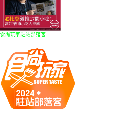
食尚玩家駐站部落客