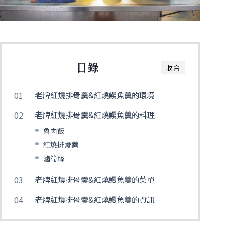
目錄
收合
老牌紅燒排骨羹&紅燒鰻魚羹的環境
老牌紅燒排骨羹&紅燒鰻魚羹的料理
魯肉飯
紅燒排骨羹
滷筍絲
老牌紅燒排骨羹&紅燒鰻魚羹的菜單
老牌紅燒排骨羹&紅燒鰻魚羹的資訊